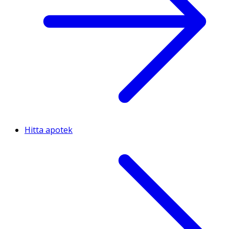
Hitta apotek