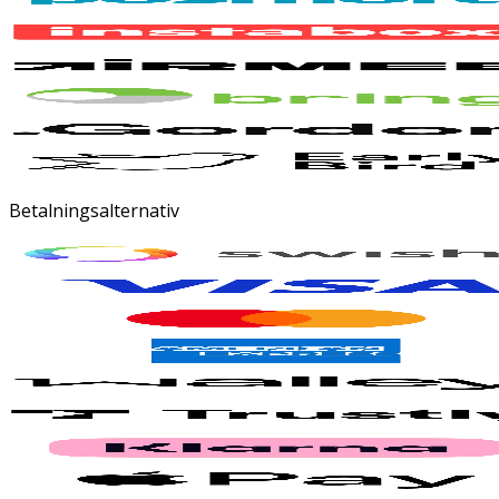
Betalningsalternativ