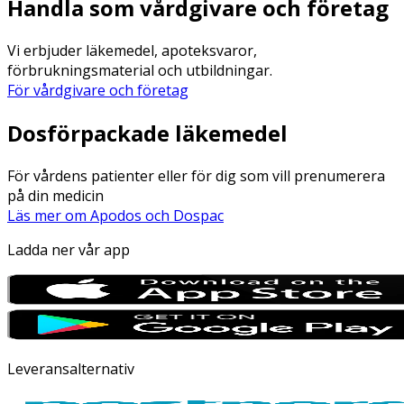
Handla som vårdgivare och företag
Vi erbjuder läkemedel, apoteksvaror,
förbrukningsmaterial och utbildningar.
För vårdgivare och företag
Dosförpackade läkemedel
För vårdens patienter eller för dig som vill prenumerera
på din medicin
Läs mer om Apodos och Dospac
Ladda ner vår app
Leveransalternativ