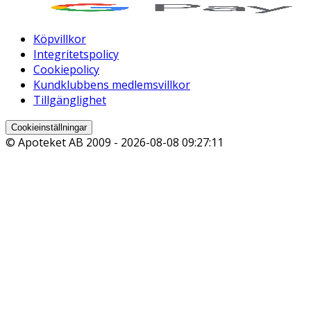
Köpvillkor
Integritetspolicy
Cookiepolicy
Kundklubbens medlemsvillkor
Tillgänglighet
Cookieinställningar
© Apoteket AB 2009 -
2026-08-08 09:27:11