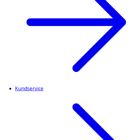
Kundservice