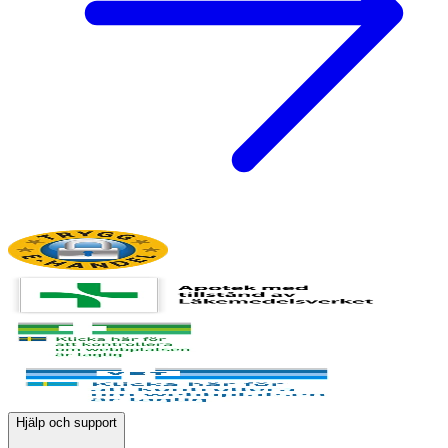
Hjälp och support