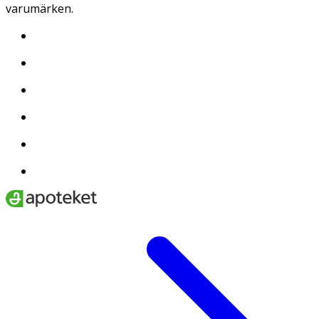
varumärken.