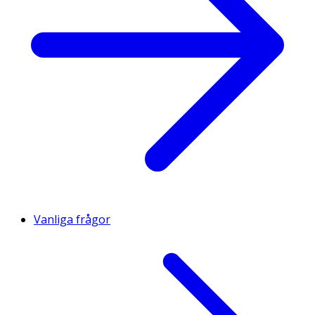
Vanliga frågor