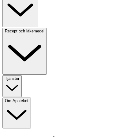
Recept och läkemedel
Tjänster
Om Apoteket