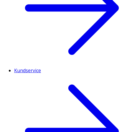
Kundservice