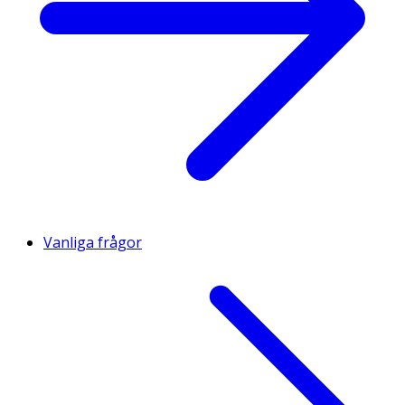
Vanliga frågor