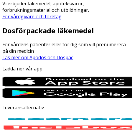
Vi erbjuder läkemedel, apoteksvaror,
förbrukningsmaterial och utbildningar.
För vårdgivare och företag
Dosförpackade läkemedel
För vårdens patienter eller för dig som vill prenumerera
på din medicin
Läs mer om Apodos och Dospac
Ladda ner vår app
Leveransalternativ