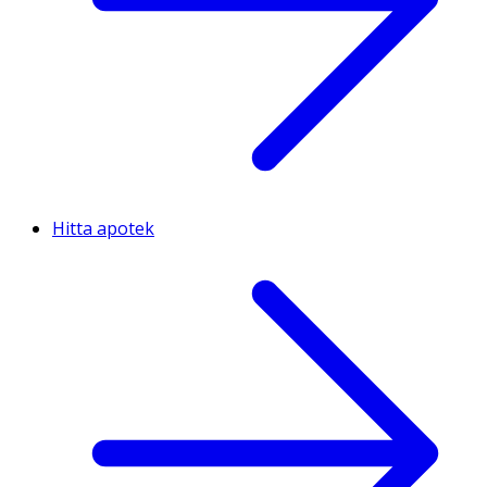
Hitta apotek