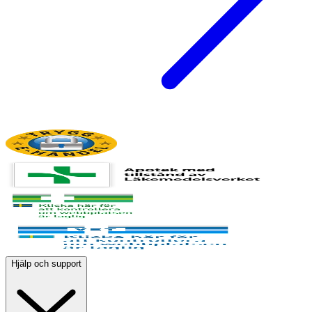
Hjälp och support