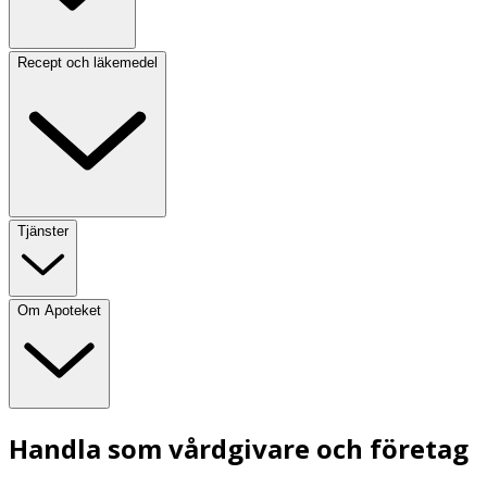
Recept och läkemedel
Tjänster
Om Apoteket
Handla som vårdgivare och företag