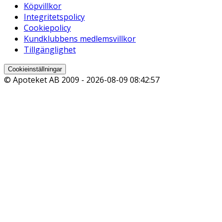
Köpvillkor
Integritetspolicy
Cookiepolicy
Kundklubbens medlemsvillkor
Tillgänglighet
Cookieinställningar
© Apoteket AB 2009 -
2026-08-09 08:42:57