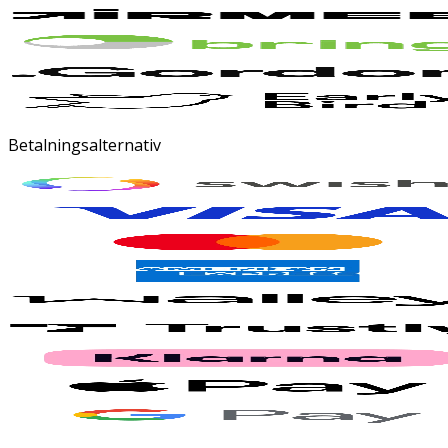
Betalningsalternativ