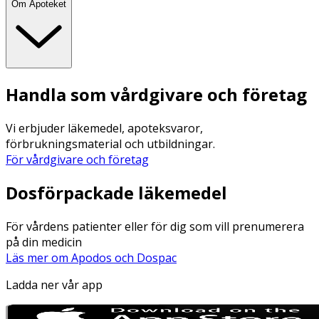
Om Apoteket
Handla som vårdgivare och företag
Vi erbjuder läkemedel, apoteksvaror,
förbrukningsmaterial och utbildningar.
För vårdgivare och företag
Dosförpackade läkemedel
För vårdens patienter eller för dig som vill prenumerera
på din medicin
Läs mer om Apodos och Dospac
Ladda ner vår app