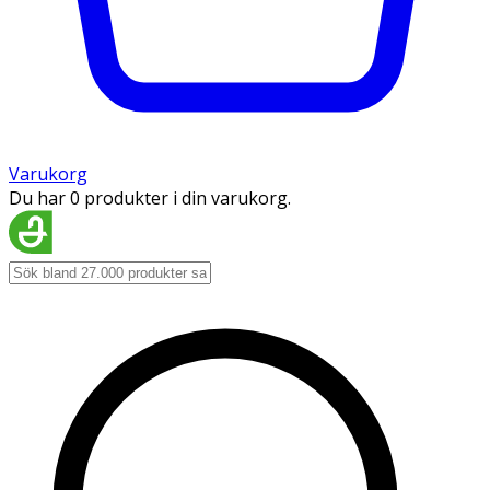
Varukorg
Du har 0 produkter i din varukorg.