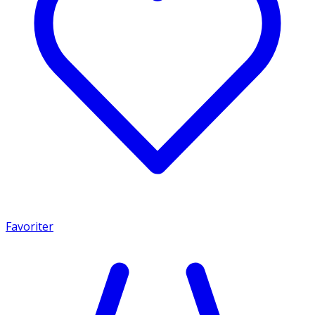
Favoriter