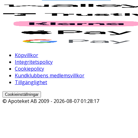
Köpvillkor
Integritetspolicy
Cookiepolicy
Kundklubbens medlemsvillkor
Tillgänglighet
Cookieinställningar
© Apoteket AB 2009 -
2026-08-07 01:28:17