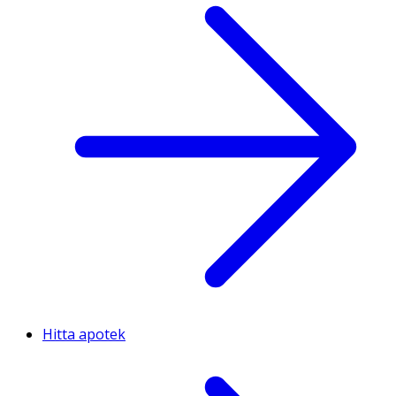
Hitta apotek