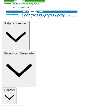
Hjälp och support
Recept och läkemedel
Tjänster