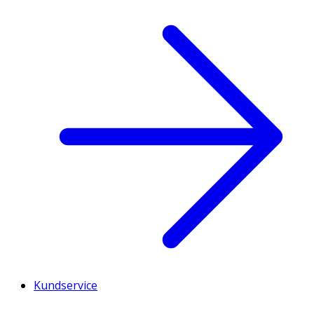
Kundservice