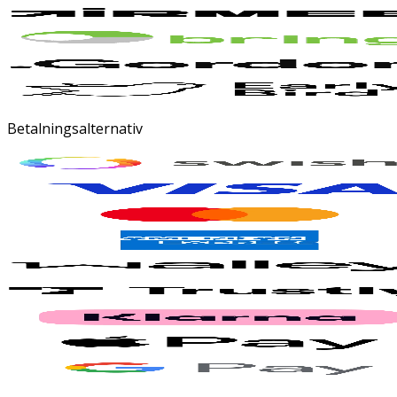
Betalningsalternativ