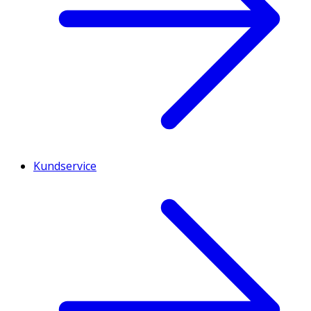
Kundservice