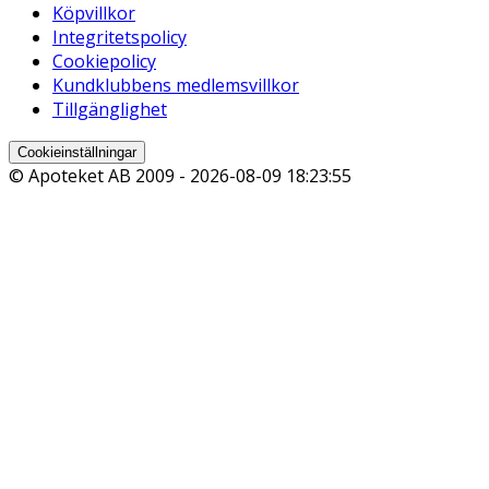
Köpvillkor
Integritetspolicy
Cookiepolicy
Kundklubbens medlemsvillkor
Tillgänglighet
Cookieinställningar
© Apoteket AB 2009 -
2026-08-09 18:23:55