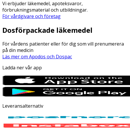
Vi erbjuder läkemedel, apoteksvaror,
förbrukningsmaterial och utbildningar.
För vårdgivare och företag
Dosförpackade läkemedel
För vårdens patienter eller för dig som vill prenumerera
på din medicin
Läs mer om Apodos och Dospac
Ladda ner vår app
Leveransalternativ