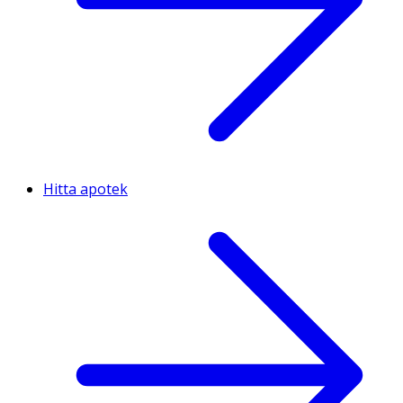
Hitta apotek