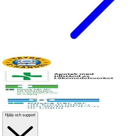
Hjälp och support