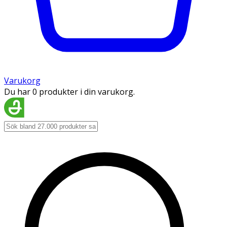
Varukorg
Du har 0 produkter i din varukorg.