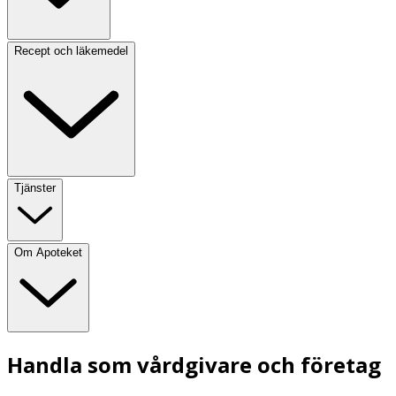
Recept och läkemedel
Tjänster
Om Apoteket
Handla som vårdgivare och företag