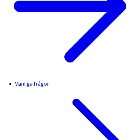
Vanliga frågor