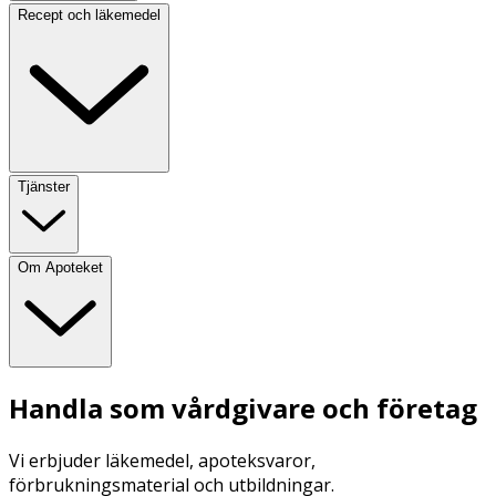
Recept och läkemedel
Tjänster
Om Apoteket
Handla som vårdgivare och företag
Vi erbjuder läkemedel, apoteksvaror,
förbrukningsmaterial och utbildningar.