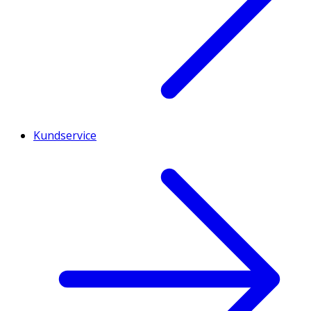
Kundservice