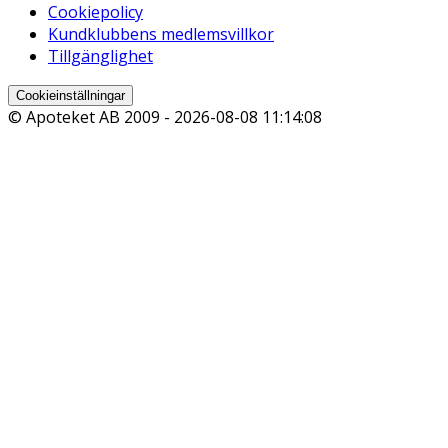
Cookiepolicy
Kundklubbens medlemsvillkor
Tillgänglighet
Cookieinställningar
© Apoteket AB 2009 -
2026-08-08 11:14:08