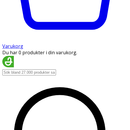
Varukorg
Du har 0 produkter i din varukorg.