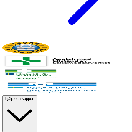
Hjälp och support