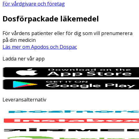
För vårdgivare och företag
Dosförpackade läkemedel
För vårdens patienter eller för dig som vill prenumerera
på din medicin
Läs mer om Apodos och Dospac
Ladda ner vår app
Leveransalternativ