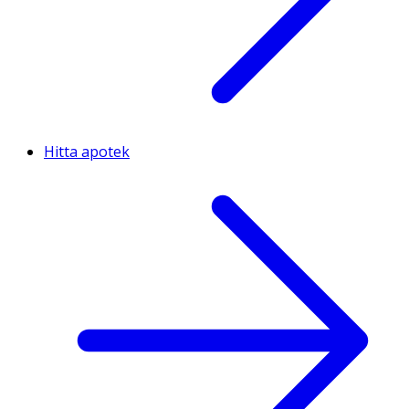
Hitta apotek