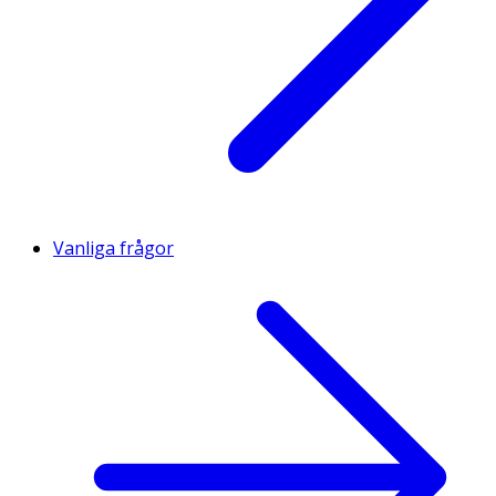
Vanliga frågor