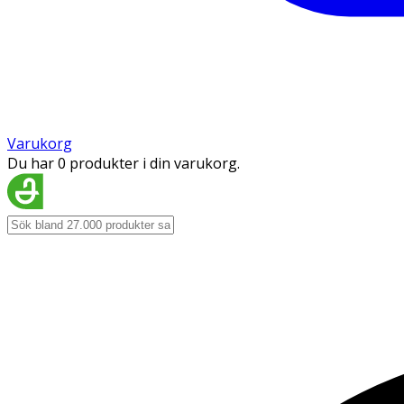
Varukorg
Du har 0 produkter i din varukorg.