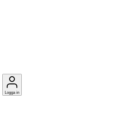
Logga in