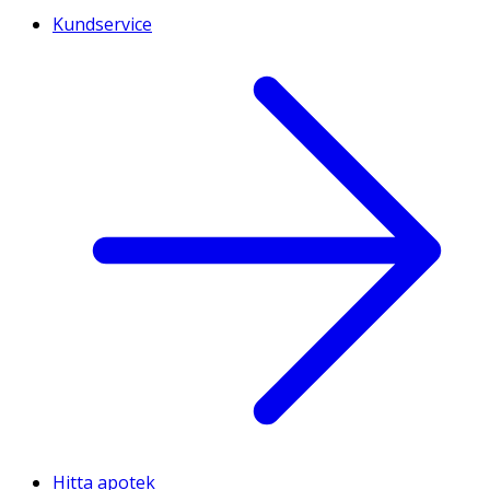
Kundservice
Hitta apotek