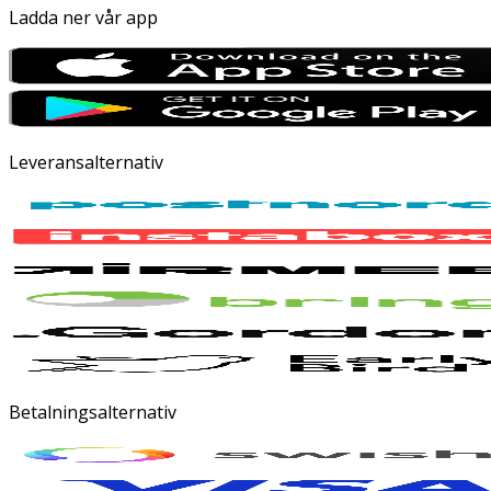
Ladda ner vår app
Leveransalternativ
Betalningsalternativ