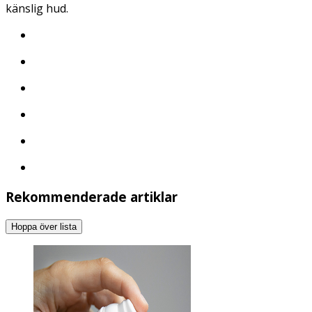
känslig hud.
Rekommenderade artiklar
Hoppa över lista