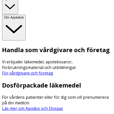
Om Apoteket
Handla som vårdgivare och företag
Vi erbjuder läkemedel, apoteksvaror,
förbrukningsmaterial och utbildningar.
För vårdgivare och företag
Dosförpackade läkemedel
För vårdens patienter eller för dig som vill prenumerera
på din medicin
Läs mer om Apodos och Dospac