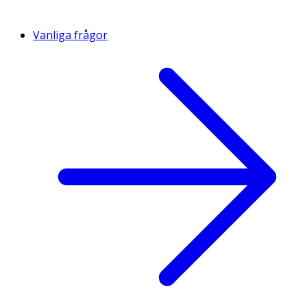
Vanliga frågor