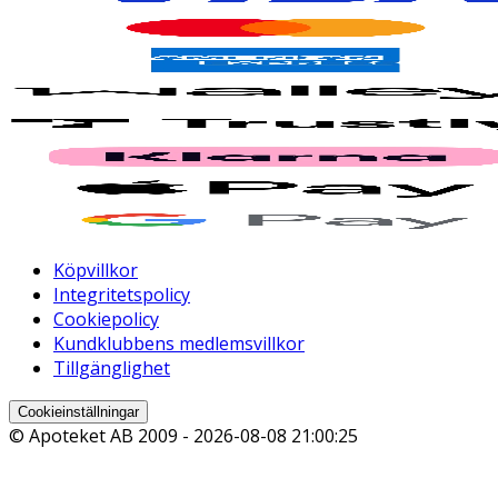
Köpvillkor
Integritetspolicy
Cookiepolicy
Kundklubbens medlemsvillkor
Tillgänglighet
Cookieinställningar
© Apoteket AB 2009 -
2026-08-08 21:00:25