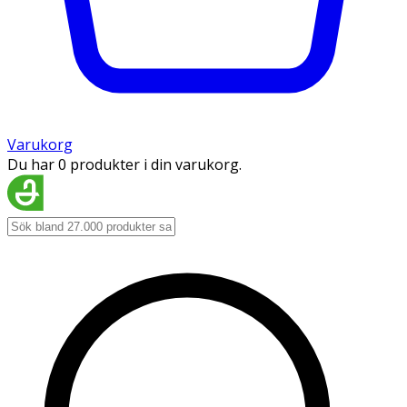
Varukorg
Du har 0 produkter i din varukorg.