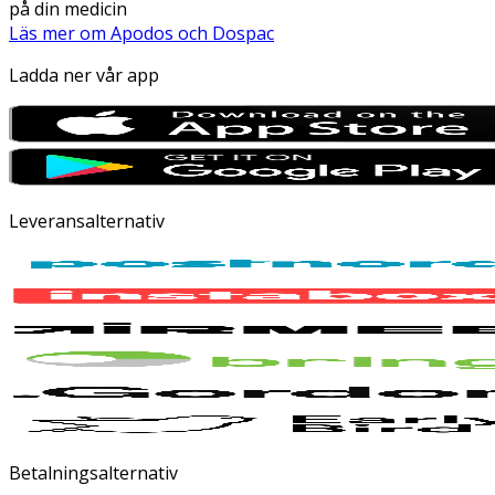
på din medicin
Läs mer om Apodos och Dospac
Ladda ner vår app
Leveransalternativ
Betalningsalternativ