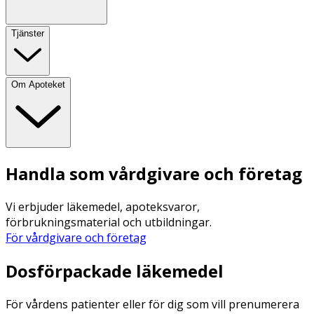
Tjänster
Om Apoteket
Handla som vårdgivare och företag
Vi erbjuder läkemedel, apoteksvaror,
förbrukningsmaterial och utbildningar.
För vårdgivare och företag
Dosförpackade läkemedel
För vårdens patienter eller för dig som vill prenumerera