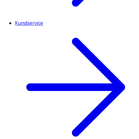
Kundservice