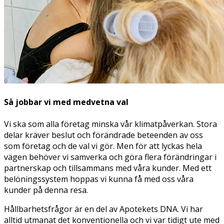
Så jobbar vi med medvetna val
Vi ska som alla företag minska vår klimatpåverkan. Stora
delar kräver beslut och förändrade beteenden av oss
som företag och de val vi gör. Men för att lyckas hela
vägen behöver vi samverka och göra flera förändringar i
partnerskap och tillsammans med våra kunder. Med ett
belöningssystem hoppas vi kunna få med oss våra
kunder på denna resa.
Hållbarhetsfrågor är en del av Apotekets DNA. Vi har
alltid utmanat det konventionella och vi var tidigt ute med