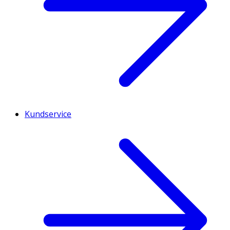
Kundservice