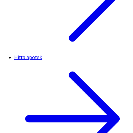
Hitta apotek