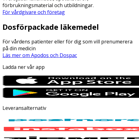
förbrukningsmaterial och utbildningar.
För vårdgivare och företag
Dosförpackade läkemedel
För vårdens patienter eller för dig som vill prenumerera
på din medicin
Läs mer om Apodos och Dospac
Ladda ner vår app
Leveransalternativ