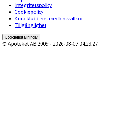
Integritetspolicy
Cookiepolicy
Kundklubbens medlemsvillkor
Tillgänglighet
Cookieinställningar
© Apoteket AB 2009 -
2026-08-07 04:23:27