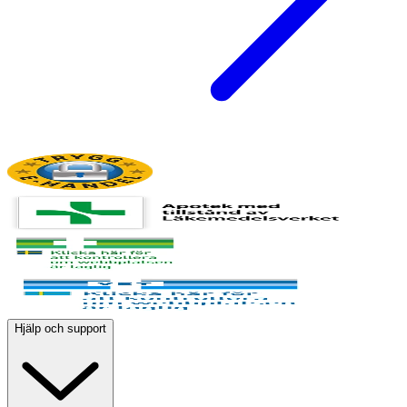
Hjälp och support