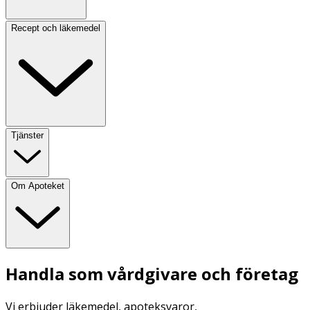
Recept och läkemedel
Tjänster
Om Apoteket
Handla som vårdgivare och företag
Vi erbjuder läkemedel, apoteksvaror,