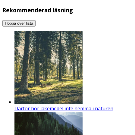
Rekommenderad läsning
Hoppa över lista
Därför hör läkemedel inte hemma i naturen