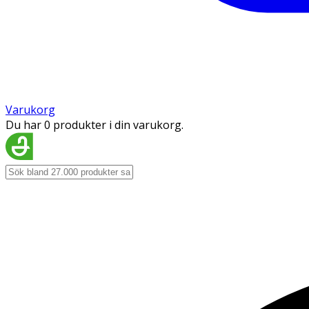
Varukorg
Du har 0 produkter i din varukorg.