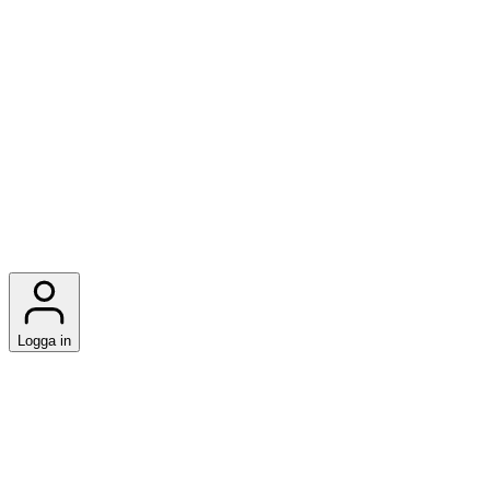
Logga in