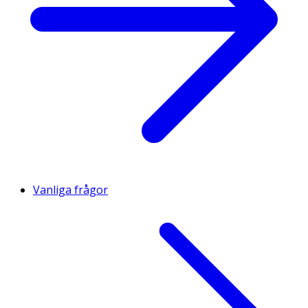
Vanliga frågor