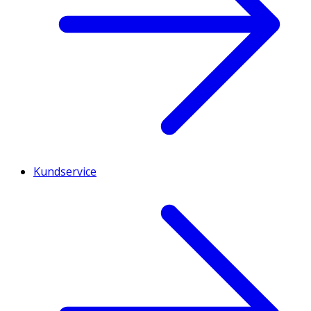
Kundservice