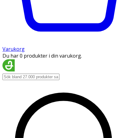
Varukorg
Du har 0 produkter i din varukorg.