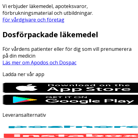
Vi erbjuder läkemedel, apoteksvaror,
förbrukningsmaterial och utbildningar.
För vårdgivare och företag
Dosförpackade läkemedel
För vårdens patienter eller för dig som vill prenumerera
på din medicin
Läs mer om Apodos och Dospac
Ladda ner vår app
Leveransalternativ