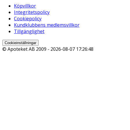
Köpvillkor
Integritetspolicy
Cookiepolicy
Kundklubbens medlemsvillkor
Tillgänglighet
Cookieinställningar
© Apoteket AB 2009 -
2026-08-07 17:26:48