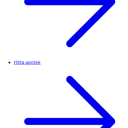
Hitta apotek