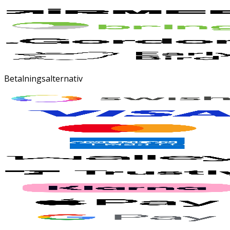
Betalningsalternativ