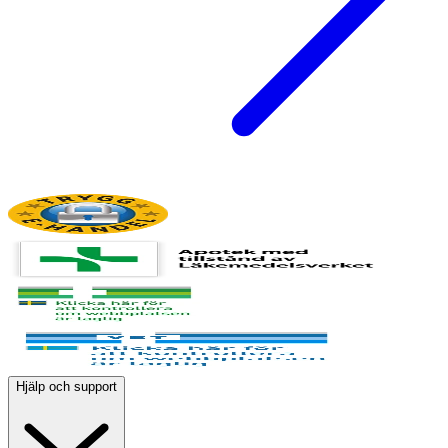
Hjälp och support