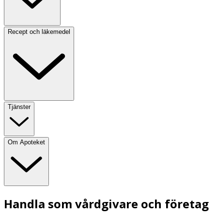
Recept och läkemedel
Tjänster
Om Apoteket
Handla som vårdgivare och företag