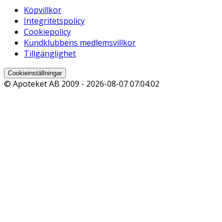
Köpvillkor
Integritetspolicy
Cookiepolicy
Kundklubbens medlemsvillkor
Tillgänglighet
Cookieinställningar
© Apoteket AB 2009 -
2026-08-07 07:04:02