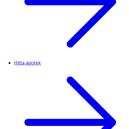
Hitta apotek