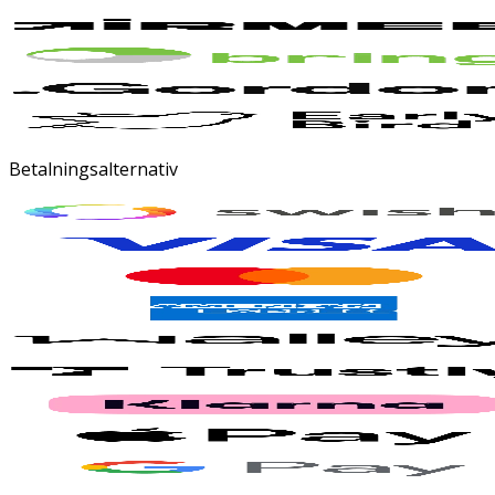
Betalningsalternativ