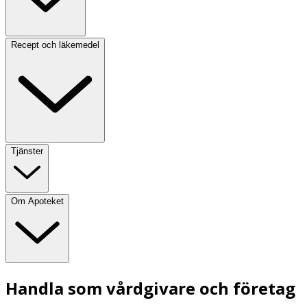
Recept och läkemedel
Tjänster
Om Apoteket
Handla som vårdgivare och företag