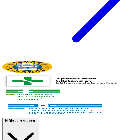
Hjälp och support