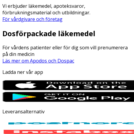
Vi erbjuder läkemedel, apoteksvaror,
förbrukningsmaterial och utbildningar.
För vårdgivare och företag
Dosförpackade läkemedel
För vårdens patienter eller för dig som vill prenumerera
på din medicin
Läs mer om Apodos och Dospac
Ladda ner vår app
Leveransalternativ