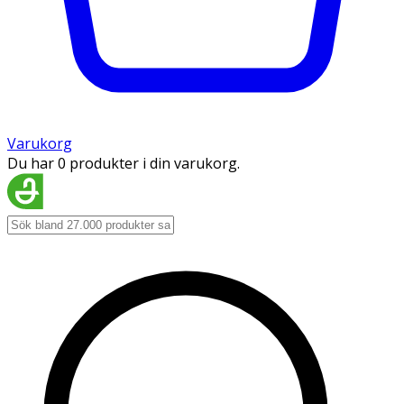
Varukorg
Du har 0 produkter i din varukorg.