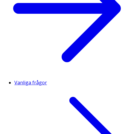
Vanliga frågor