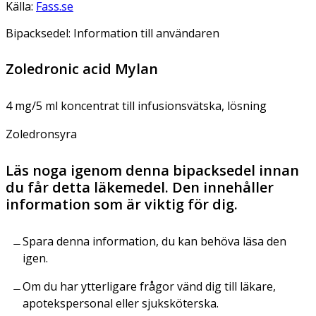
Källa:
Fass.se
Bipacksedel: Information till användaren
Zoledronic acid Mylan
4 mg/5 ml koncentrat till infusionsvätska, lösning
Zoledronsyra
Läs noga igenom denna bipacksedel innan
du får detta läkemedel. Den innehåller
information som är viktig för dig.
Spara denna information, du kan behöva läsa den
igen.
Om du har ytterligare frågor vänd dig till läkare,
apotekspersonal eller sjuksköterska.