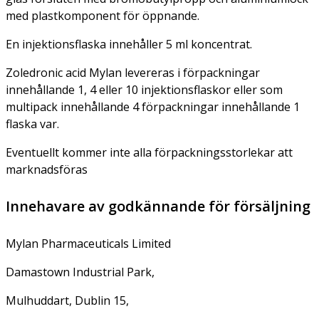
med plastkomponent för öppnande.
En injektionsflaska innehåller 5 ml koncentrat.
Zoledronic acid Mylan levereras i förpackningar
innehållande 1, 4 eller 10 injektionsflaskor eller som
multipack innehållande 4 förpackningar innehållande 1
flaska var.
Eventuellt kommer inte alla förpackningsstorlekar att
marknadsföras
Innehavare av godkännande för försäljning
Mylan Pharmaceuticals Limited
Damastown Industrial Park,
Mulhuddart, Dublin 15,