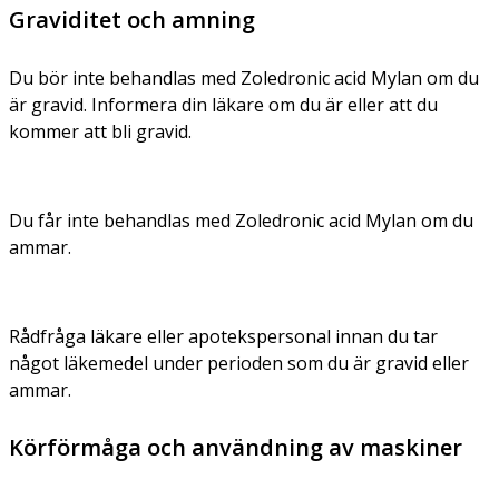
Graviditet och amning
Du bör inte behandlas med Zoledronic acid Mylan om du
är gravid. Informera din läkare om du är eller att du
kommer att bli gravid.
Du får inte behandlas med Zoledronic acid Mylan om du
ammar.
Rådfråga läkare eller apotekspersonal innan du tar
något läkemedel under perioden som du är gravid eller
ammar.
Körförmåga och användning av maskiner