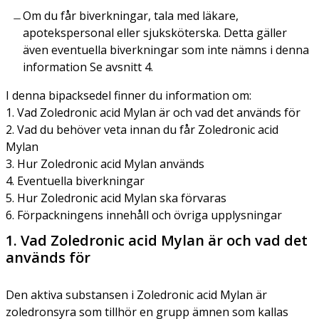
Om du får biverkningar, tala med läkare,
apotekspersonal eller sjuksköterska. Detta gäller
även eventuella biverkningar som inte nämns i denna
information Se avsnitt 4.
I denna bipacksedel finner du information om:
1. Vad Zoledronic acid Mylan är och vad det används för
2. Vad du behöver veta innan du får Zoledronic acid
Mylan
3. Hur Zoledronic acid Mylan används
4. Eventuella biverkningar
5. Hur Zoledronic acid Mylan ska förvaras
6. Förpackningens innehåll och övriga upplysningar
1. Vad Zoledronic acid Mylan är och vad det
används för
Den aktiva substansen i Zoledronic acid Mylan är
zoledronsyra som tillhör en grupp ämnen som kallas