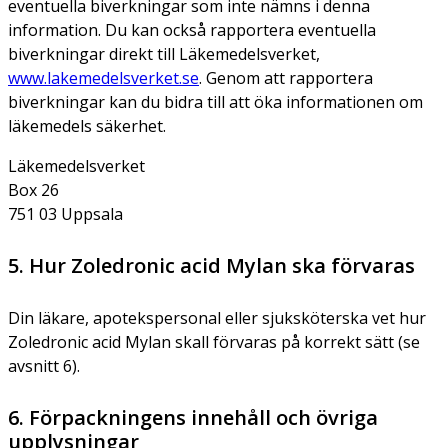
eventuella biverkningar som inte nämns i denna
information. Du kan också rapportera eventuella
biverkningar direkt till Läkemedelsverket,
www.lakemedelsverket.se
. Genom att rapportera
biverkningar kan du bidra till att öka informationen om
läkemedels säkerhet.
Läkemedelsverket
Box 26
751 03 Uppsala
5. Hur Zoledronic acid Mylan ska förvaras
Din läkare, apotekspersonal eller sjuksköterska vet hur
Zoledronic acid Mylan skall förvaras på korrekt sätt (se
avsnitt 6).
6. Förpackningens innehåll och övriga
upplysningar