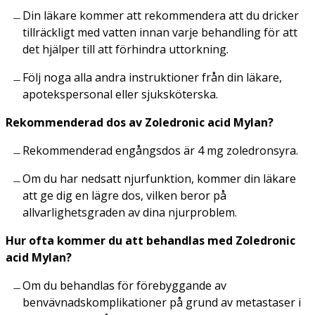
Din läkare kommer att rekommendera att du dricker
tillräckligt med vatten innan varje behandling för att
det hjälper till att förhindra uttorkning.
Följ noga alla andra instruktioner från din läkare,
apotekspersonal eller sjuksköterska.
Rekommenderad dos av Zoledronic acid Mylan?
Rekommenderad engångsdos är 4 mg zoledronsyra.
Om du har nedsatt njurfunktion, kommer din läkare
att ge dig en lägre dos, vilken beror på
allvarlighetsgraden av dina njurproblem.
Hur ofta kommer du att behandlas med Zoledronic
acid Mylan?
Om du behandlas för förebyggande av
benvävnadskomplikationer på grund av metastaser i