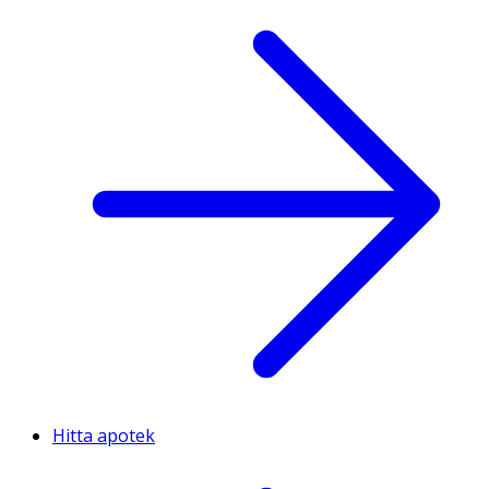
Hitta apotek