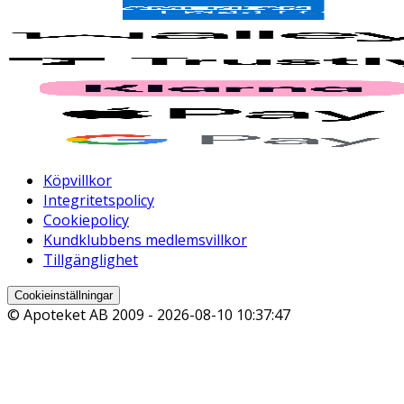
Köpvillkor
Integritetspolicy
Cookiepolicy
Kundklubbens medlemsvillkor
Tillgänglighet
Cookieinställningar
© Apoteket AB 2009 -
2026-08-10 10:37:47