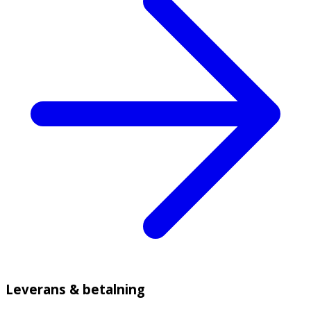
Leverans & betalning