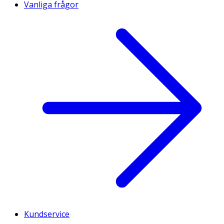
Vanliga frågor
Kundservice