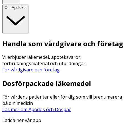
Om Apoteket
Handla som vårdgivare och företag
Vi erbjuder läkemedel, apoteksvaror,
förbrukningsmaterial och utbildningar.
För vårdgivare och företag
Dosförpackade läkemedel
För vårdens patienter eller för dig som vill prenumerera
på din medicin
Läs mer om Apodos och Dospac
Ladda ner vår app