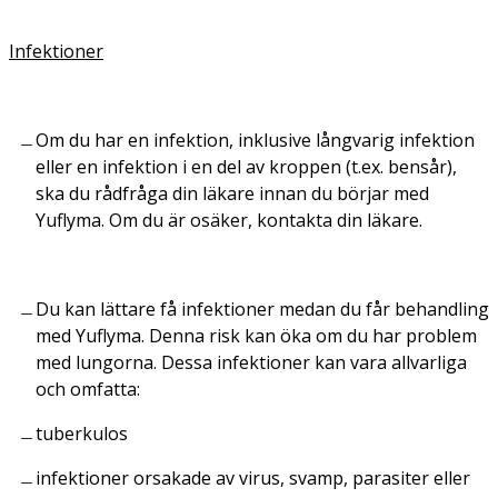
Infektioner
Om du har en infektion, inklusive långvarig infektion
eller en infektion i en del av kroppen (t.ex. bensår),
ska du rådfråga din läkare innan du börjar med
Yuflyma. Om du är osäker, kontakta din läkare.
Du kan lättare få infektioner medan du får behandling
med Yuflyma. Denna risk kan öka om du har problem
med lungorna. Dessa infektioner kan vara allvarliga
och omfatta:
tuberkulos
infektioner orsakade av virus, svamp, parasiter eller