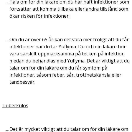
Tala om för din läkare om du har haft infektioner som
fortsätter att komma tillbaka eller andra tillstånd som
ökar risken för infektioner.
Om du är över 65 år kan det vara mer troligt att du får
infektioner när du tar Yuflyma. Du och din läkare bör
vara särskilt uppmärksamma på tecken på infektion
medan du behandlas med Yuflyma. Det är viktigt att du
talar om för din läkare om du får symtom på
infektioner, såsom feber, sår, trötthetskänsla eller
tandbesvär.
Tuberkulos
Det är mycket viktigt att du talar om för din läkare om