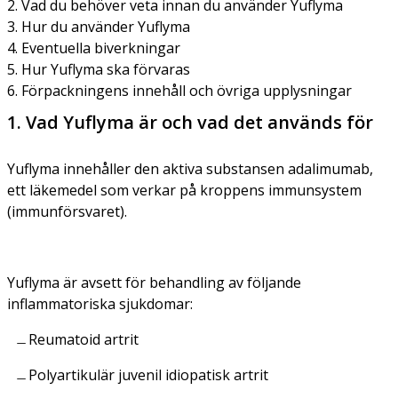
2. Vad du behöver veta innan du använder Yuflyma
3. Hur du använder Yuflyma
4. Eventuella biverkningar
5. Hur Yuflyma ska förvaras
6. Förpackningens innehåll och övriga upplysningar
1. Vad Yuflyma är och vad det används för
Yuflyma innehåller den aktiva substansen adalimumab,
ett läkemedel som verkar på kroppens immunsystem
(immunförsvaret).
Yuflyma är avsett för behandling av följande
inflammatoriska sjukdomar:
Reumatoid artrit
Polyartikulär juvenil idiopatisk artrit