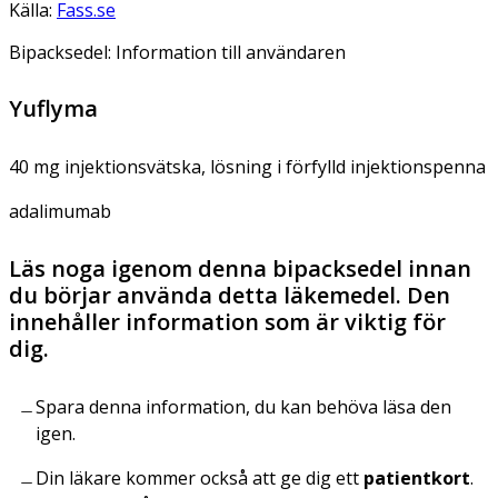
Källa:
Fass.se
Bipacksedel: Information till användaren
Yuflyma
40 mg injektionsvätska, lösning i förfylld injektionspenna
adalimumab
Läs noga igenom denna bipacksedel innan
du börjar använda detta läkemedel. Den
innehåller information som är viktig för
dig.
Spara denna information, du kan behöva läsa den
igen.
Din läkare kommer också att ge dig ett
patientkort
.