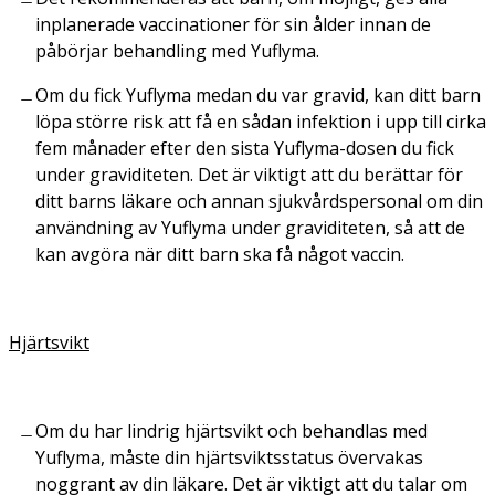
inplanerade vaccinationer för sin ålder innan de
påbörjar behandling med Yuflyma.
Om du fick Yuflyma medan du var gravid, kan ditt barn
löpa större risk att få en sådan infektion i upp till cirka
fem månader efter den sista Yuflyma-dosen du fick
under graviditeten. Det är viktigt att du berättar för
ditt barns läkare och annan sjukvårdspersonal om din
användning av Yuflyma under graviditeten, så att de
kan avgöra när ditt barn ska få något vaccin.
Hjärtsvikt
Om du har lindrig hjärtsvikt och behandlas med
Yuflyma, måste din hjärtsviktsstatus övervakas
noggrant av din läkare. Det är viktigt att du talar om