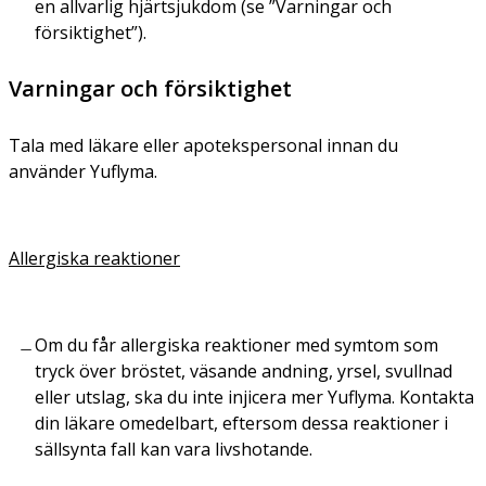
en allvarlig hjärtsjukdom (se ”Varningar och
försiktighet”).
Varningar och försiktighet
Tala med läkare eller apotekspersonal innan du
använder Yuflyma.
Allergiska reaktioner
Om du får allergiska reaktioner med symtom som
tryck över bröstet, väsande andning, yrsel, svullnad
eller utslag, ska du inte injicera mer Yuflyma. Kontakta
din läkare omedelbart, eftersom dessa reaktioner i
sällsynta fall kan vara livshotande.