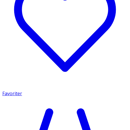
Favoriter