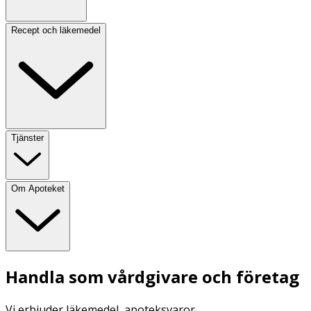
Recept och läkemedel
Tjänster
Om Apoteket
Handla som vårdgivare och företag
Vi erbjuder läkemedel, apoteksvaror,