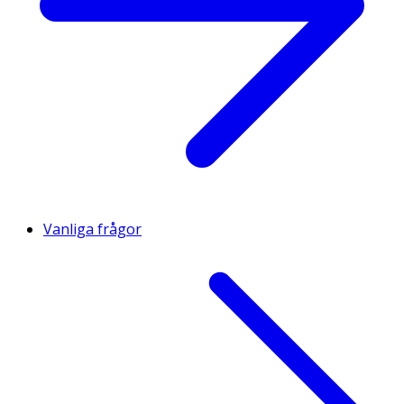
Vanliga frågor