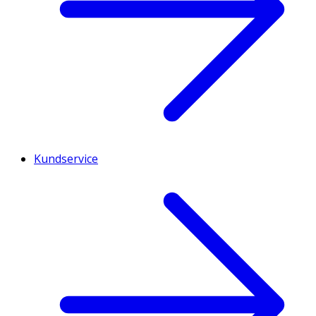
Kundservice