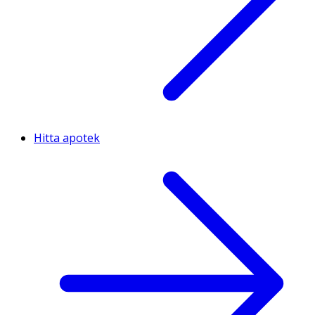
Hitta apotek