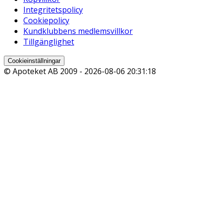
Integritetspolicy
Cookiepolicy
Kundklubbens medlemsvillkor
Tillgänglighet
Cookieinställningar
© Apoteket AB 2009 -
2026-08-06 20:31:18