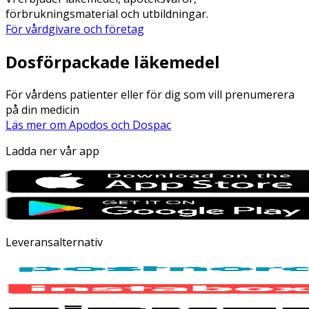
förbrukningsmaterial och utbildningar.
För vårdgivare och företag
Dosförpackade läkemedel
För vårdens patienter eller för dig som vill prenumerera
på din medicin
Läs mer om Apodos och Dospac
Ladda ner vår app
Leveransalternativ