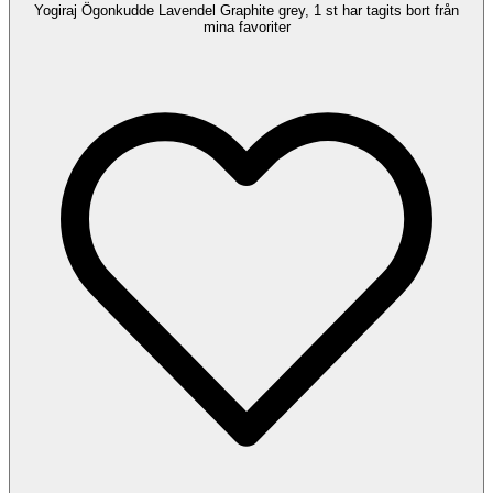
Yogiraj Ögonkudde Lavendel Graphite grey, 1 st har tagits bort från
mina favoriter