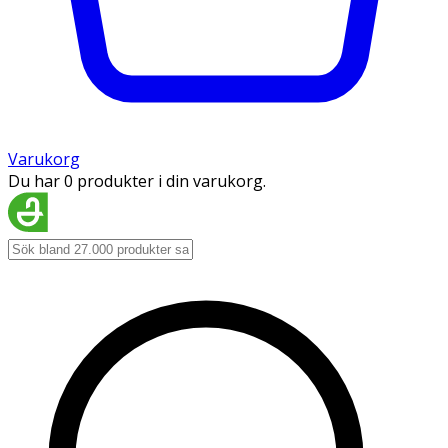
Varukorg
Du har 0 produkter i din varukorg.