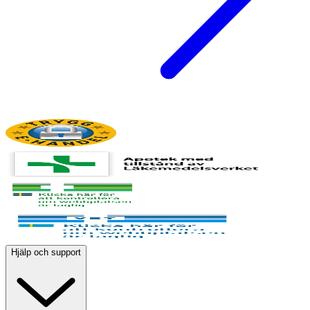
Hjälp och support