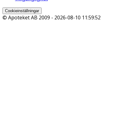
Cookieinställningar
© Apoteket AB 2009 -
2026-08-10 11:59:52