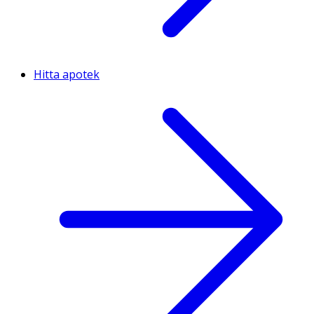
Hitta apotek