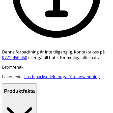
Denna förpackning är inte tillgänglig. Kontakta oss på
0771-450 450
eller gå till butik för möjliga alternativ.
Bromfenak
Läkemedel.
Läs bipacksedeln noga före användning
Produktfakta