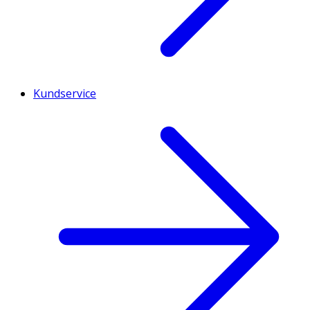
Kundservice