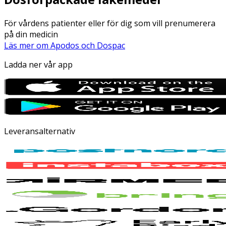
För vårdens patienter eller för dig som vill prenumerera
på din medicin
Läs mer om Apodos och Dospac
Ladda ner vår app
Leveransalternativ