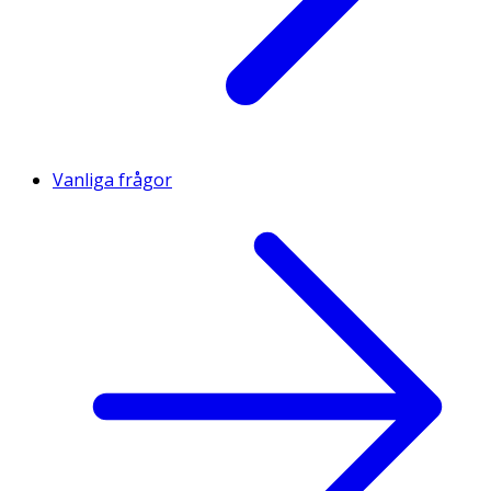
Vanliga frågor