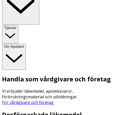
Tjänster
Om Apoteket
Handla som vårdgivare och företag
Vi erbjuder läkemedel, apoteksvaror,
förbrukningsmaterial och utbildningar.
För vårdgivare och företag
Dosförpackade läkemedel