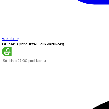
Varukorg
Du har 0 produkter i din varukorg.