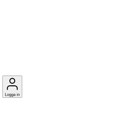
Logga in