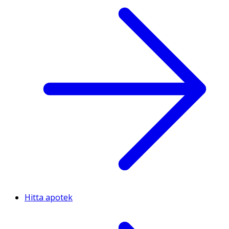
Hitta apotek