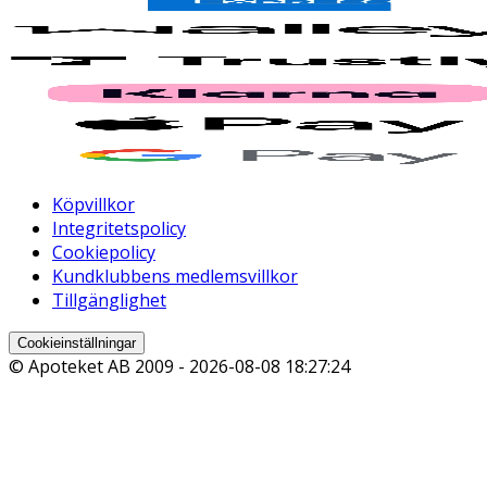
Köpvillkor
Integritetspolicy
Cookiepolicy
Kundklubbens medlemsvillkor
Tillgänglighet
Cookieinställningar
© Apoteket AB 2009 -
2026-08-08 18:27:24