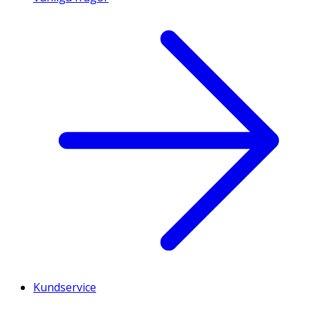
Kundservice