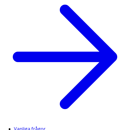
Vanliga frågor