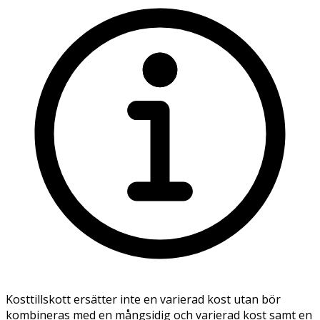
Kosttillskott ersätter inte en varierad kost utan bör
kombineras med en mångsidig och varierad kost samt en