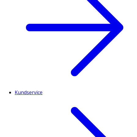
Kundservice