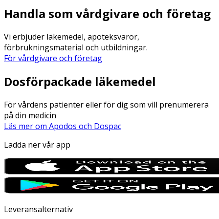
Handla som vårdgivare och företag
Vi erbjuder läkemedel, apoteksvaror,
förbrukningsmaterial och utbildningar.
För vårdgivare och företag
Dosförpackade läkemedel
För vårdens patienter eller för dig som vill prenumerera
på din medicin
Läs mer om Apodos och Dospac
Ladda ner vår app
Leveransalternativ