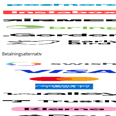
Betalningsalternativ