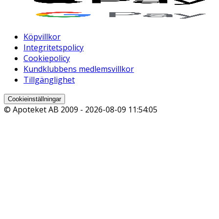
Köpvillkor
Integritetspolicy
Cookiepolicy
Kundklubbens medlemsvillkor
Tillgänglighet
Cookieinställningar
© Apoteket AB 2009 -
2026-08-09 11:54:05