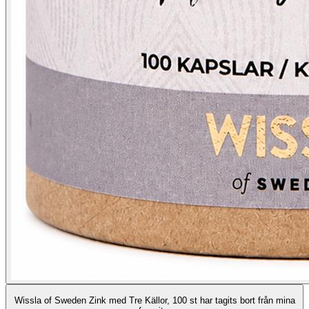
Wissla of Sweden Zink med Tre Källor, 100 st har tagits bort från mina