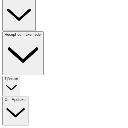
Recept och läkemedel
Tjänster
Om Apoteket