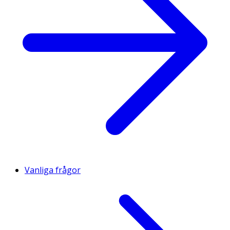
Vanliga frågor