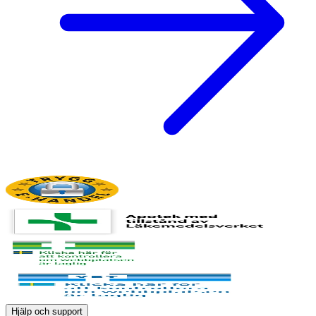
Hjälp och support