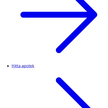
Hitta apotek