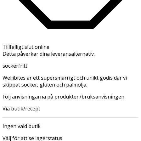
Tillfälligt slut online
Detta påverkar dina leveransalternativ.
sockerfritt
Wellibites är ett supersmarrigt och unikt godis där vi
skippat socker, gluten och palmolja.
Följ anvisningarna på produkten/bruksanvisningen
Via butik/recept
Ingen vald butik
Välj för att se lagerstatus