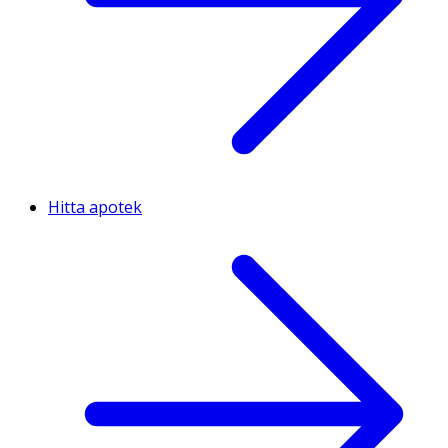
Hitta apotek