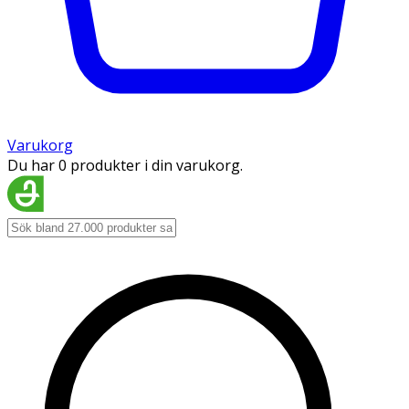
Varukorg
Du har 0 produkter i din varukorg.