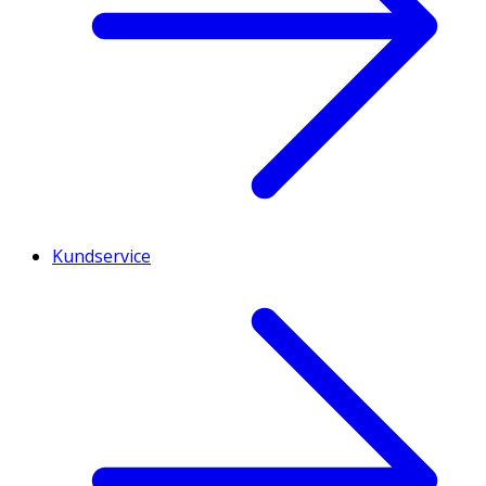
Kundservice