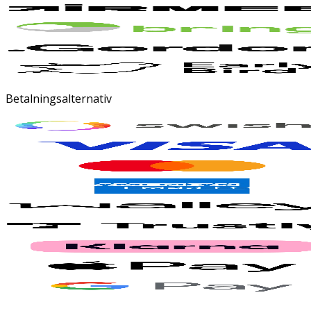
Betalningsalternativ