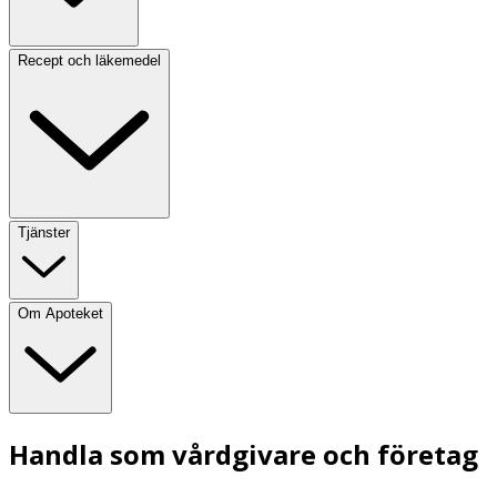
Recept och läkemedel
Tjänster
Om Apoteket
Handla som vårdgivare och företag