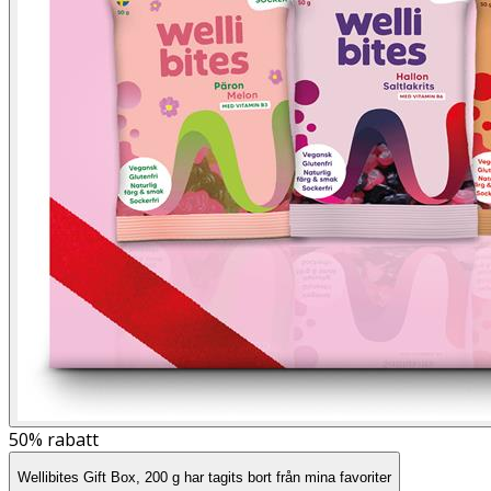
50%
rabatt
Wellibites Gift Box, 200 g har tagits bort från mina favoriter