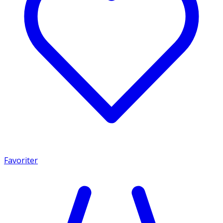
Favoriter