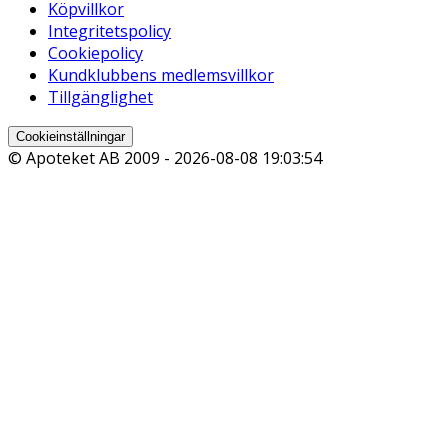
Köpvillkor
Integritetspolicy
Cookiepolicy
Kundklubbens medlemsvillkor
Tillgänglighet
Cookieinställningar
© Apoteket AB 2009 -
2026-08-08 19:03:54