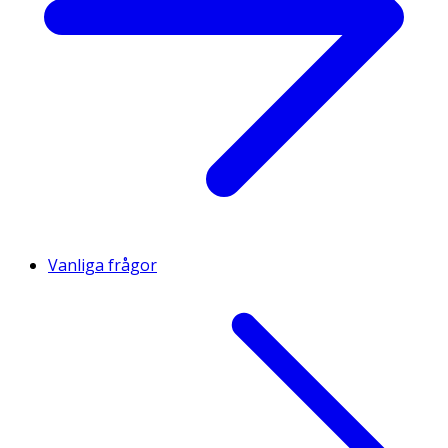
Vanliga frågor