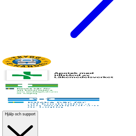
Hjälp och support