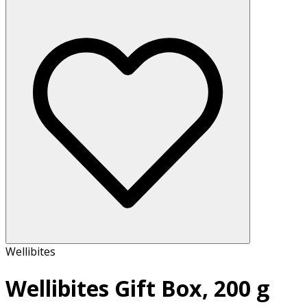
Wellibites
Wellibites Gift Box, 200 g