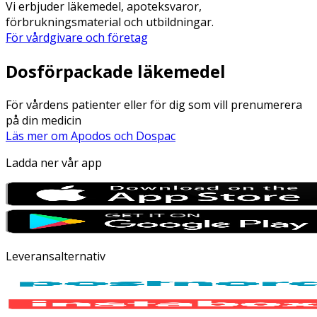
Vi erbjuder läkemedel, apoteksvaror,
förbrukningsmaterial och utbildningar.
För vårdgivare och företag
Dosförpackade läkemedel
För vårdens patienter eller för dig som vill prenumerera
på din medicin
Läs mer om Apodos och Dospac
Ladda ner vår app
Leveransalternativ