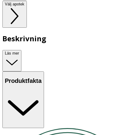
Välj apotek
Beskrivning
Läs mer
Produktfakta