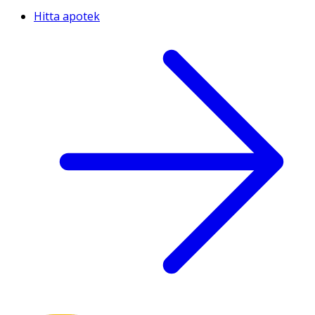
Hitta apotek