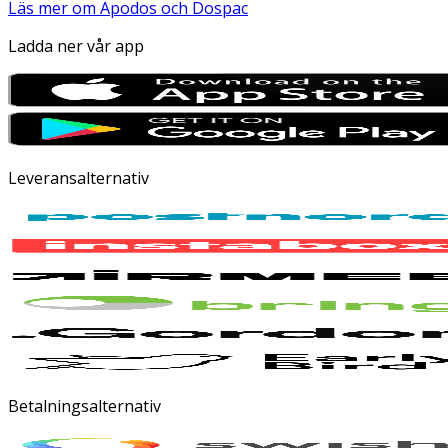
Läs mer om Apodos och Dospac
Ladda ner vår app
Leveransalternativ
Betalningsalternativ