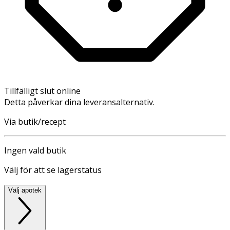
Tillfälligt slut online
Detta påverkar dina leveransalternativ.
Via butik/recept
Ingen vald butik
Välj för att se lagerstatus
Välj apotek