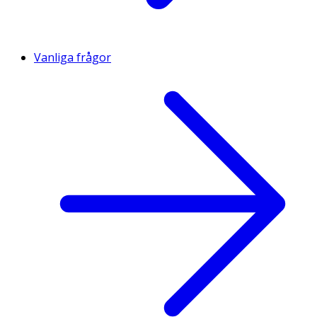
Vanliga frågor