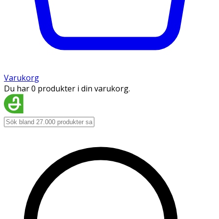
Varukorg
Du har 0 produkter i din varukorg.