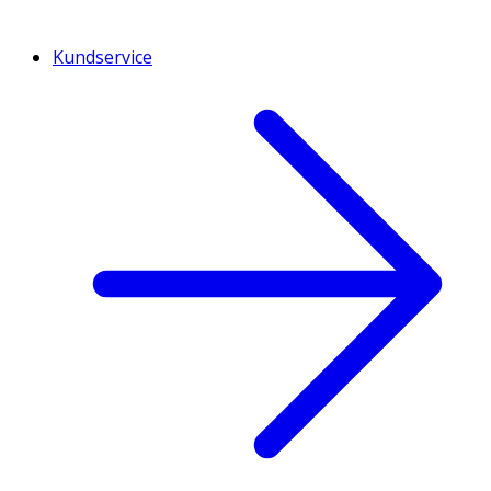
Kundservice