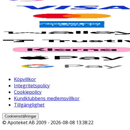
Köpvillkor
Integritetspolicy
Cookiepolicy
Kundklubbens medlemsvillkor
Tillgänglighet
Cookieinställningar
© Apoteket AB 2009 -
2026-08-08 13:38:22