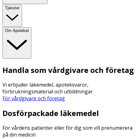
Tjänster
Om Apoteket
Handla som vårdgivare och företag
Vi erbjuder läkemedel, apoteksvaror,
förbrukningsmaterial och utbildningar.
För vårdgivare och företag
Dosförpackade läkemedel
För vårdens patienter eller för dig som vill prenumerera
på din medicin