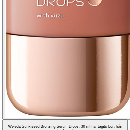
Weleda Sunkissed Bronzing Serum Drops, 30 ml har tagits bort från