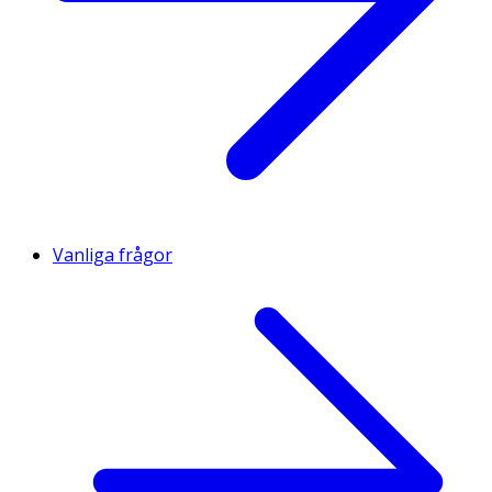
Vanliga frågor