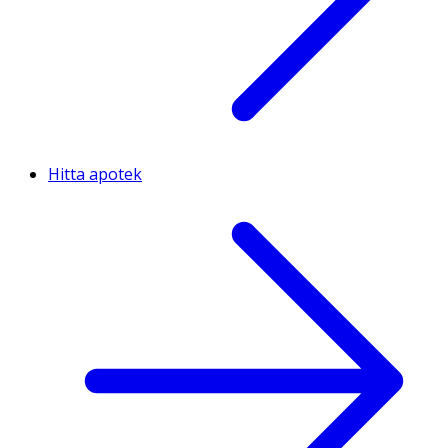
Hitta apotek