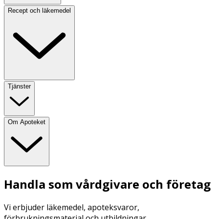
Recept och läkemedel
Tjänster
Om Apoteket
Handla som vårdgivare och företag
Vi erbjuder läkemedel, apoteksvaror,
förbrukningsmaterial och utbildningar.