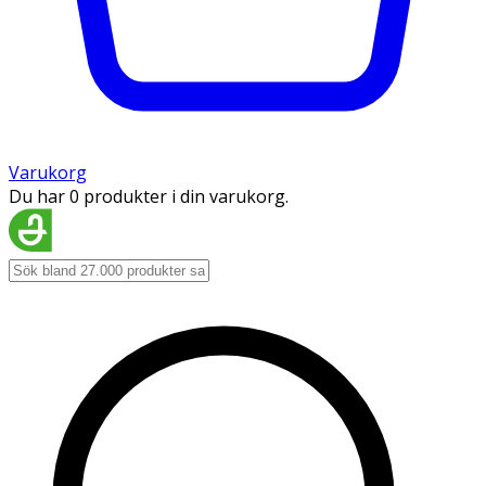
Varukorg
Du har 0 produkter i din varukorg.