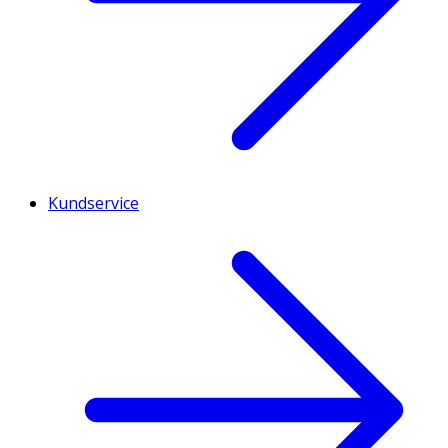
Kundservice