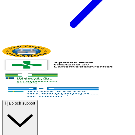
Hjälp och support