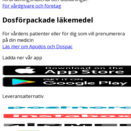
För vårdgivare och företag
Dosförpackade läkemedel
För vårdens patienter eller för dig som vill prenumerera
på din medicin
Läs mer om Apodos och Dospac
Ladda ner vår app
Leveransalternativ