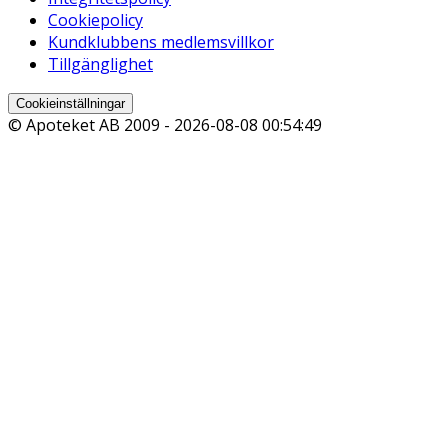
Cookiepolicy
Kundklubbens medlemsvillkor
Tillgänglighet
Cookieinställningar
© Apoteket AB 2009 -
2026-08-08 00:54:49