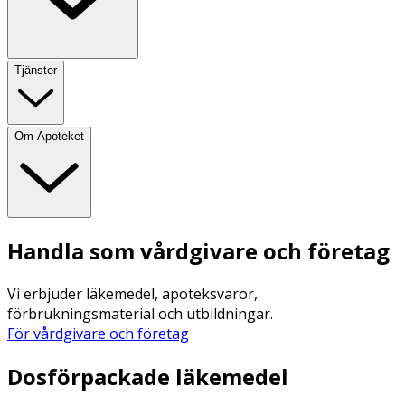
Tjänster
Om Apoteket
Handla som vårdgivare och företag
Vi erbjuder läkemedel, apoteksvaror,
förbrukningsmaterial och utbildningar.
För vårdgivare och företag
Dosförpackade läkemedel