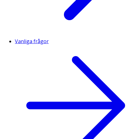
Vanliga frågor