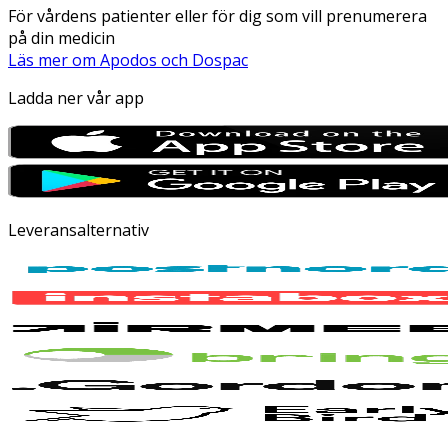
För vårdens patienter eller för dig som vill prenumerera
på din medicin
Läs mer om Apodos och Dospac
Ladda ner vår app
Leveransalternativ