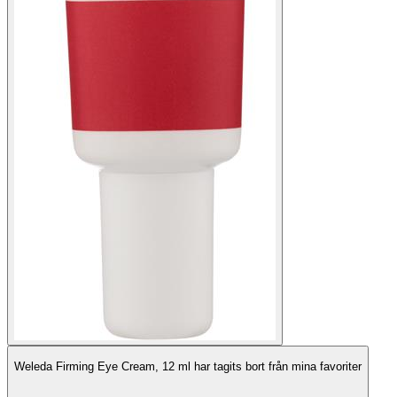
Weleda Firming Eye Cream, 12 ml har tagits bort från mina favoriter