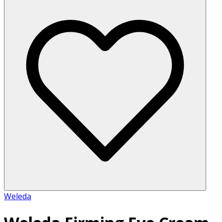
Weleda