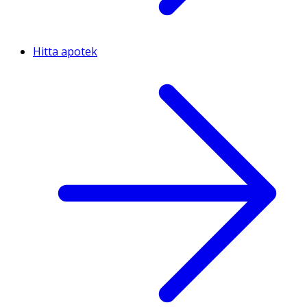
Hitta apotek