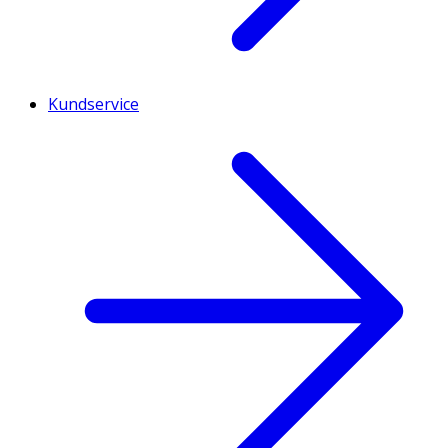
Kundservice