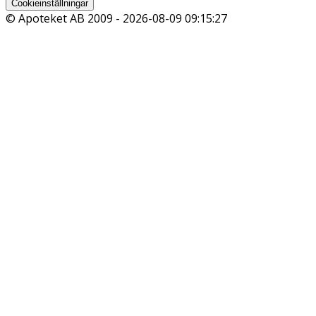
Cookieinställningar
© Apoteket AB 2009 -
2026-08-09 09:15:27