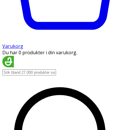
Varukorg
Du har 0 produkter i din varukorg.