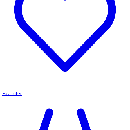
Favoriter