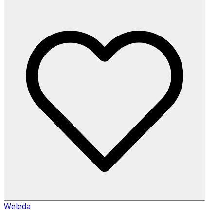
Weleda