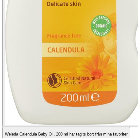
Weleda Calendula Baby Oil, 200 ml har tagits bort från mina favoriter