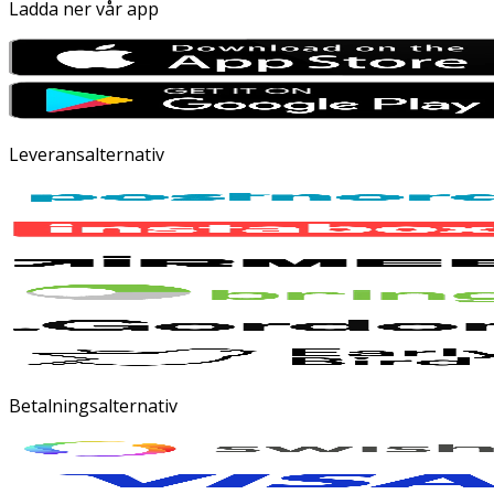
Ladda ner vår app
Leveransalternativ
Betalningsalternativ