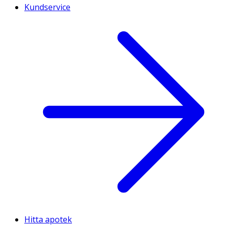
Kundservice
Hitta apotek