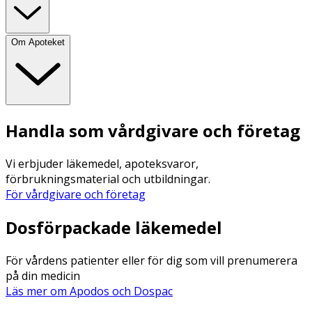
Om Apoteket
Handla som vårdgivare och företag
Vi erbjuder läkemedel, apoteksvaror,
förbrukningsmaterial och utbildningar.
För vårdgivare och företag
Dosförpackade läkemedel
För vårdens patienter eller för dig som vill prenumerera
på din medicin
Läs mer om Apodos och Dospac