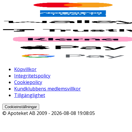
Köpvillkor
Integritetspolicy
Cookiepolicy
Kundklubbens medlemsvillkor
Tillgänglighet
Cookieinställningar
© Apoteket AB 2009 -
2026-08-08 19:08:05