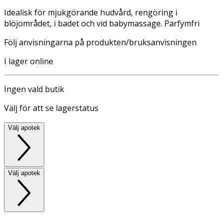
Idealisk för mjukgörande hudvård, rengöring i
blöjområdet, i badet och vid babymassage. Parfymfri
Följ anvisningarna på produkten/bruksanvisningen
I lager online
Ingen vald butik
Välj för att se lagerstatus
Välj apotek
Välj apotek