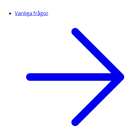
Vanliga frågor