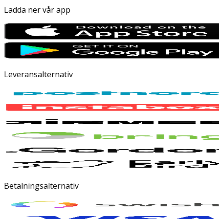
Ladda ner vår app
Leveransalternativ
Betalningsalternativ