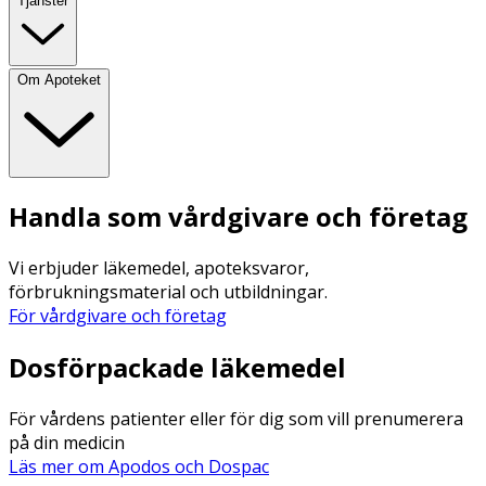
Tjänster
Om Apoteket
Handla som vårdgivare och företag
Vi erbjuder läkemedel, apoteksvaror,
förbrukningsmaterial och utbildningar.
För vårdgivare och företag
Dosförpackade läkemedel
För vårdens patienter eller för dig som vill prenumerera
på din medicin
Läs mer om Apodos och Dospac