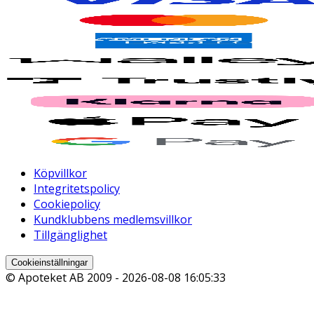
Köpvillkor
Integritetspolicy
Cookiepolicy
Kundklubbens medlemsvillkor
Tillgänglighet
Cookieinställningar
© Apoteket AB 2009 -
2026-08-08 16:05:33