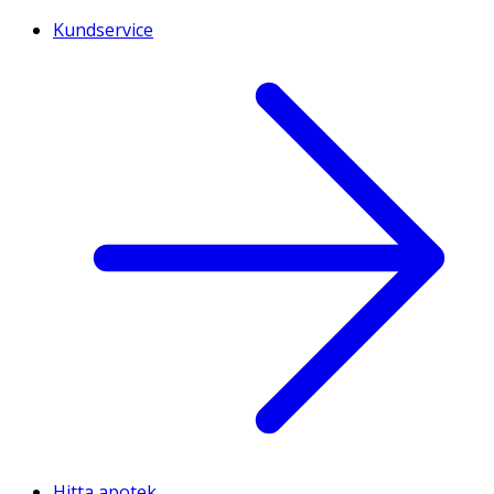
Kundservice
Hitta apotek