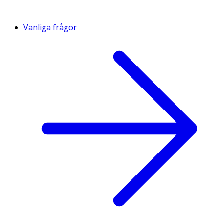
Vanliga frågor