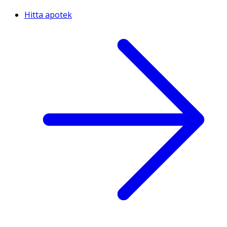
Hitta apotek