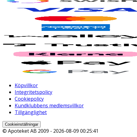
Köpvillkor
Integritetspolicy
Cookiepolicy
Kundklubbens medlemsvillkor
Tillgänglighet
Cookieinställningar
© Apoteket AB 2009 -
2026-08-09 00:25:41