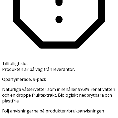
Tillfälligt slut
Produkten är på väg från leverantör.
Oparfymerade, 9-pack
Naturliga våtservetter som innehåller 99,9% renat vatten
och en droppe fruktextrakt. Biologiskt nedbrytbara och
plastfria.
Följ anvisningarna på produkten/bruksanvisningen