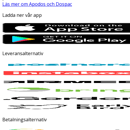
Läs mer om Apodos och Dospac
Ladda ner vår app
Leveransalternativ
Betalningsalternativ