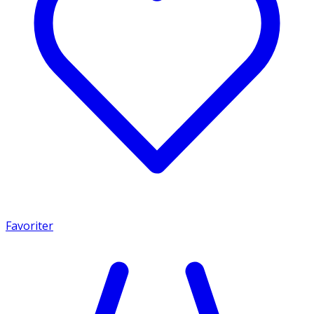
Favoriter