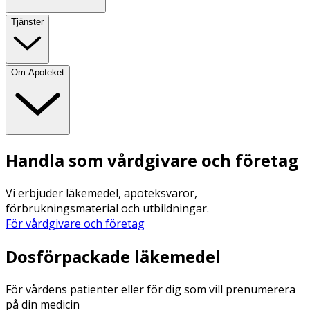
Tjänster
Om Apoteket
Handla som vårdgivare och företag
Vi erbjuder läkemedel, apoteksvaror,
förbrukningsmaterial och utbildningar.
För vårdgivare och företag
Dosförpackade läkemedel
För vårdens patienter eller för dig som vill prenumerera
på din medicin