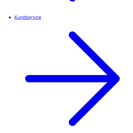
Kundservice