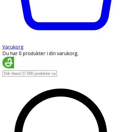
Varukorg
Du har 0 produkter i din varukorg.