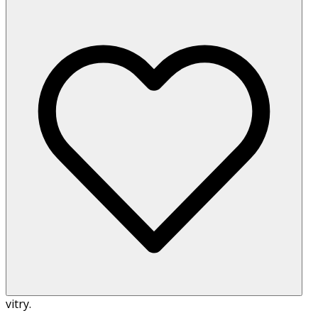
vitry.