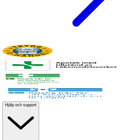
Hjälp och support