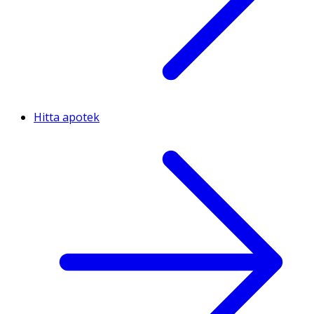
Hitta apotek