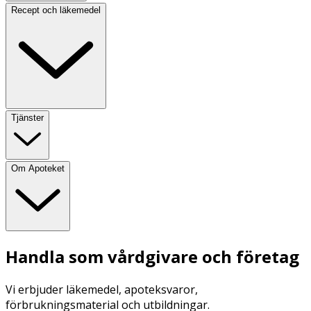
Recept och läkemedel
Tjänster
Om Apoteket
Handla som vårdgivare och företag
Vi erbjuder läkemedel, apoteksvaror,
förbrukningsmaterial och utbildningar.