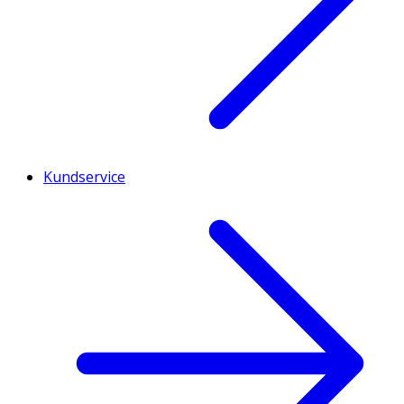
Kundservice