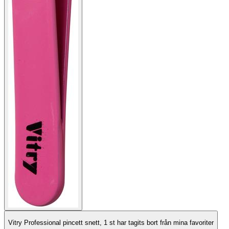
Vitry Professional pincett snett, 1 st har tagits bort från mina favoriter