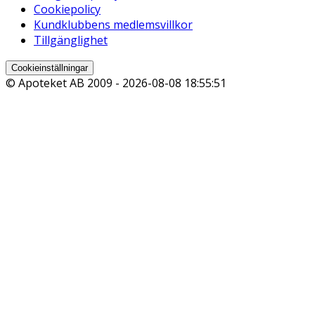
Cookiepolicy
Kundklubbens medlemsvillkor
Tillgänglighet
Cookieinställningar
© Apoteket AB 2009 -
2026-08-08 18:55:51