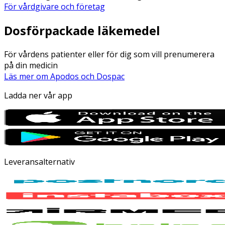
För vårdgivare och företag
Dosförpackade läkemedel
För vårdens patienter eller för dig som vill prenumerera
på din medicin
Läs mer om Apodos och Dospac
Ladda ner vår app
Leveransalternativ