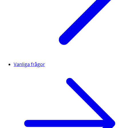
Vanliga frågor