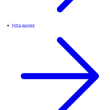
Hitta apotek