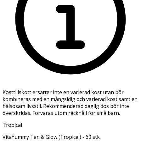
Kosttillskott ersätter inte en varierad kost utan bör
kombineras med en mångsidig och varierad kost samt en
hälsosam livsstil. Rekommenderad daglig dos bör inte
överskridas. Förvaras utom räckhåll för små barn.
Tropical
VitaYummy Tan & Glow (Tropical) - 60 stk.