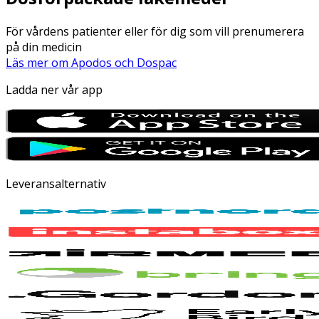
För vårdens patienter eller för dig som vill prenumerera
på din medicin
Läs mer om Apodos och Dospac
Ladda ner vår app
Leveransalternativ