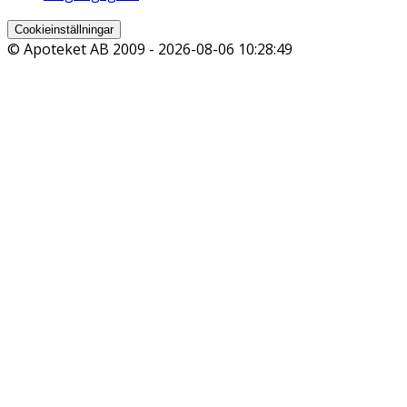
Cookieinställningar
© Apoteket AB 2009 -
2026-08-06 10:28:49