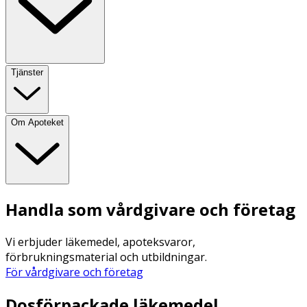
Tjänster
Om Apoteket
Handla som vårdgivare och företag
Vi erbjuder läkemedel, apoteksvaror,
förbrukningsmaterial och utbildningar.
För vårdgivare och företag
Dosförpackade läkemedel