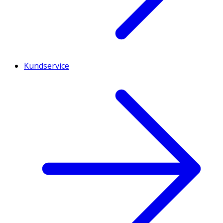
Kundservice