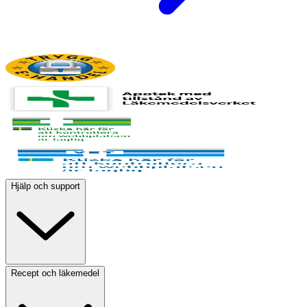
Hjälp och support
Recept och läkemedel