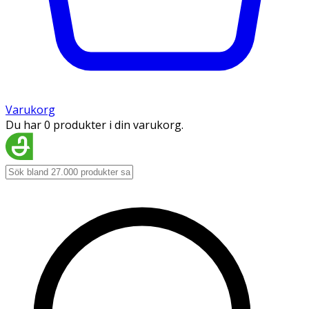
Varukorg
Du har 0 produkter i din varukorg.