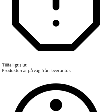
Tillfälligt slut
Produkten är på väg från leverantör.