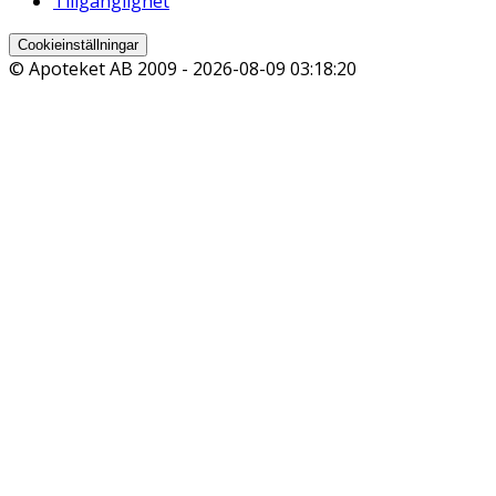
Tillgänglighet
Cookieinställningar
© Apoteket AB 2009 -
2026-08-09 03:18:20