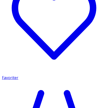
Favoriter