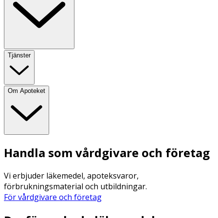
Tjänster
Om Apoteket
Handla som vårdgivare och företag
Vi erbjuder läkemedel, apoteksvaror,
förbrukningsmaterial och utbildningar.
För vårdgivare och företag