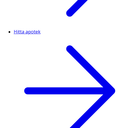
Hitta apotek