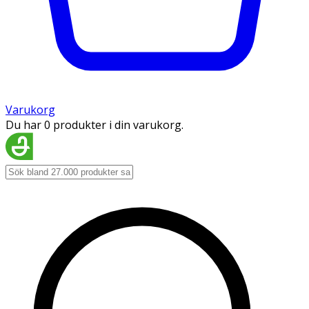
Varukorg
Du har 0 produkter i din varukorg.