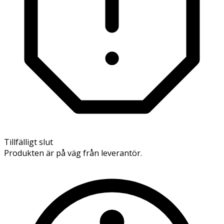
Tillfälligt slut
Produkten är på väg från leverantör.