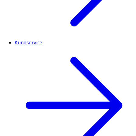
Kundservice