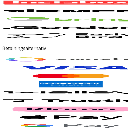
Betalningsalternativ