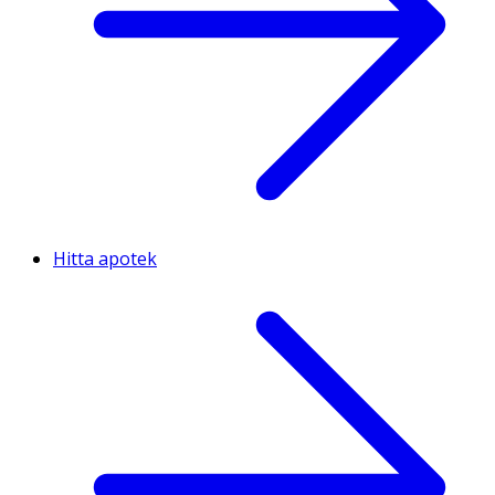
Hitta apotek