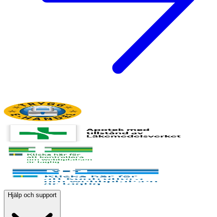
Hjälp och support