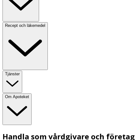
Recept och läkemedel
Tjänster
Om Apoteket
Handla som vårdgivare och företag