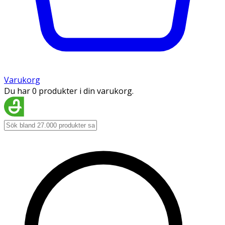
Varukorg
Du har 0 produkter i din varukorg.