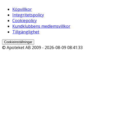
Köpvillkor
Integritetspolicy
Cookiepolicy
Kundklubbens medlemsvillkor
Tillgänglighet
Cookieinställningar
© Apoteket AB 2009 -
2026-08-09 08:41:33