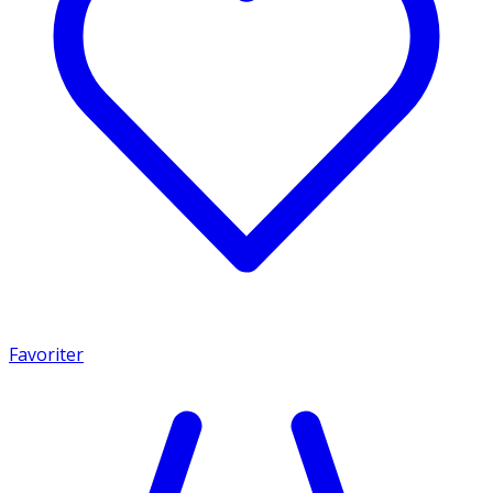
Favoriter