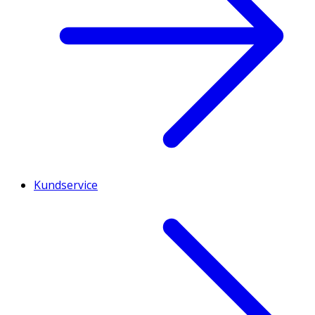
Kundservice