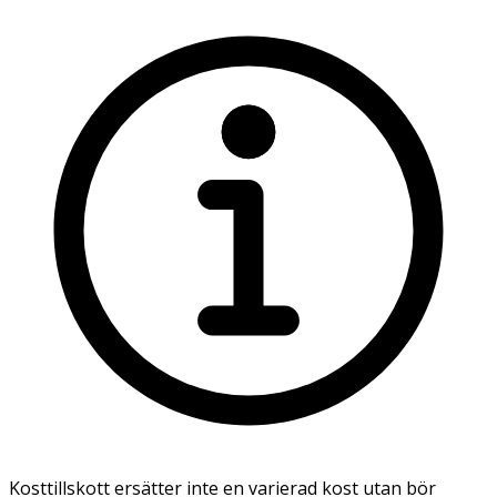
Kosttillskott ersätter inte en varierad kost utan bör