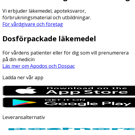
Vi erbjuder läkemedel, apoteksvaror,
förbrukningsmaterial och utbildningar.
För vårdgivare och företag
Dosförpackade läkemedel
För vårdens patienter eller för dig som vill prenumerera
på din medicin
Läs mer om Apodos och Dospac
Ladda ner vår app
Leveransalternativ