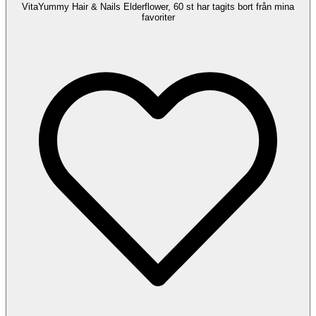
VitaYummy Hair & Nails Elderflower, 60 st har tagits bort från mina
favoriter