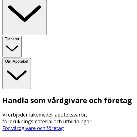
Tjänster
Om Apoteket
Handla som vårdgivare och företag
Vi erbjuder läkemedel, apoteksvaror,
förbrukningsmaterial och utbildningar.
För vårdgivare och företag