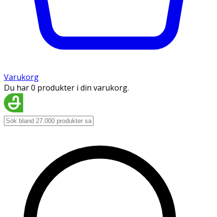
Varukorg
Du har 0 produkter i din varukorg.