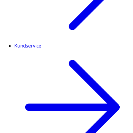
Kundservice