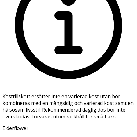
Kosttillskott ersätter inte en varierad kost utan bör
kombineras med en mångsidig och varierad kost samt en
hälsosam livsstil. Rekommenderad daglig dos bör inte
överskridas. Förvaras utom räckhåll för små barn.
Elderflower