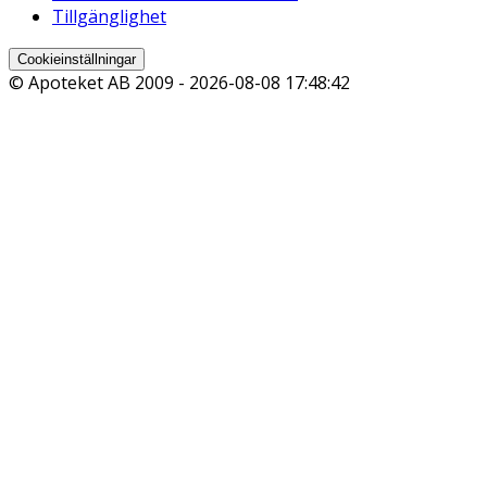
Tillgänglighet
Cookieinställningar
© Apoteket AB 2009 -
2026-08-08 17:48:42