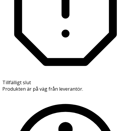
Tillfälligt slut
Produkten är på väg från leverantör.