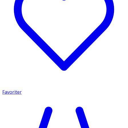
Favoriter