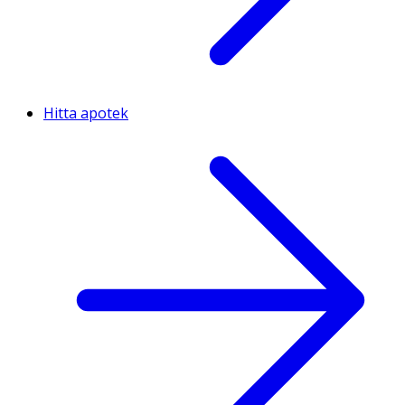
Hitta apotek