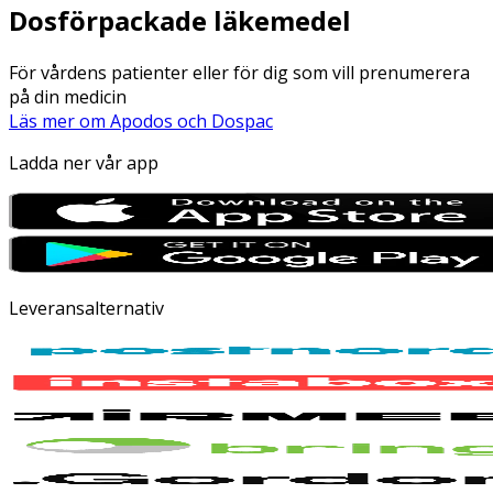
Dosförpackade läkemedel
För vårdens patienter eller för dig som vill prenumerera
på din medicin
Läs mer om Apodos och Dospac
Ladda ner vår app
Leveransalternativ