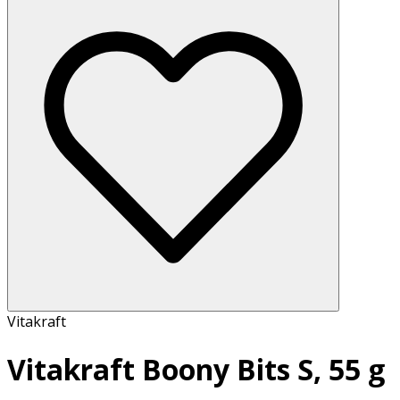
Vitakraft
Vitakraft Boony Bits S, 55 g