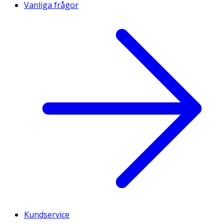
Vanliga frågor
Kundservice