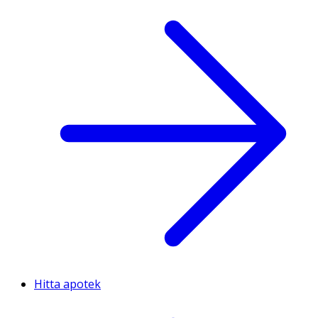
Hitta apotek