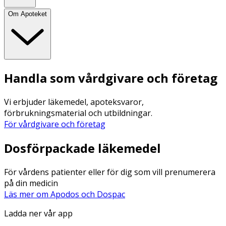
Om Apoteket
Handla som vårdgivare och företag
Vi erbjuder läkemedel, apoteksvaror,
förbrukningsmaterial och utbildningar.
För vårdgivare och företag
Dosförpackade läkemedel
För vårdens patienter eller för dig som vill prenumerera
på din medicin
Läs mer om Apodos och Dospac
Ladda ner vår app