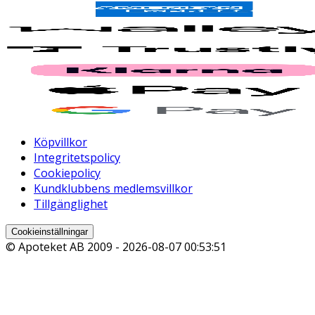
Köpvillkor
Integritetspolicy
Cookiepolicy
Kundklubbens medlemsvillkor
Tillgänglighet
Cookieinställningar
© Apoteket AB 2009 -
2026-08-07 00:53:51