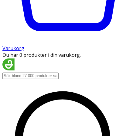
Varukorg
Du har 0 produkter i din varukorg.