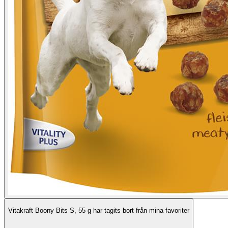
Vitakraft Boony Bits S, 55 g har tagits bort från mina favoriter