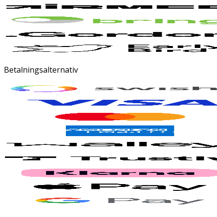
Betalningsalternativ