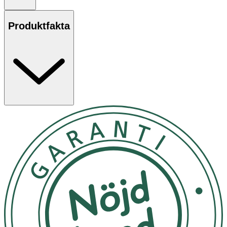
Produktfakta