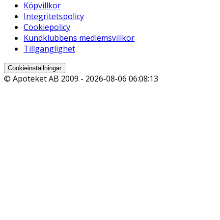
Köpvillkor
Integritetspolicy
Cookiepolicy
Kundklubbens medlemsvillkor
Tillgänglighet
Cookieinställningar
© Apoteket AB 2009 -
2026-08-06 06:08:13