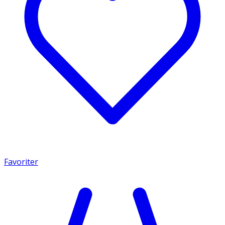
Favoriter