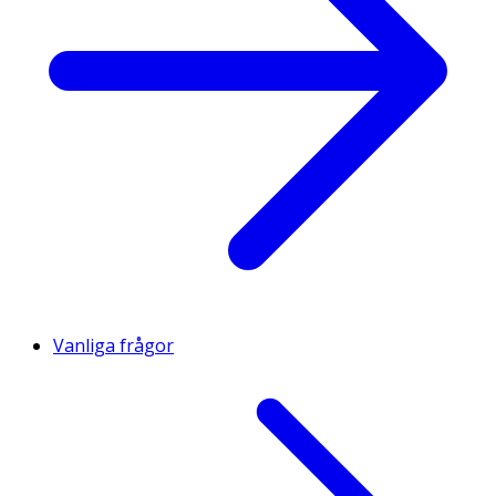
Vanliga frågor