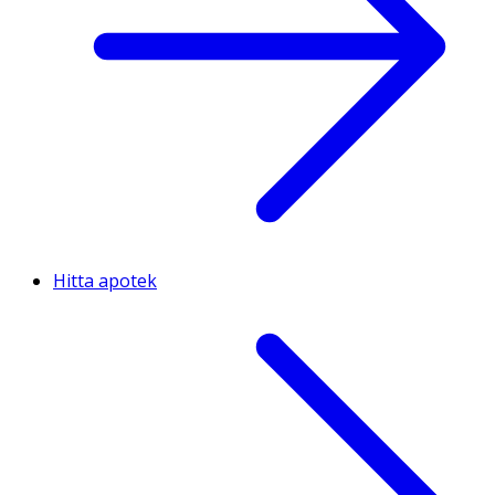
Hitta apotek