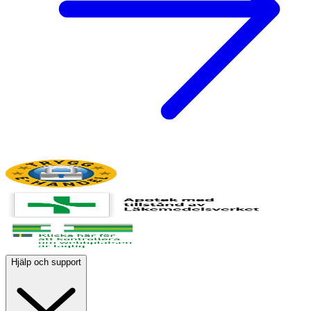
Hjälp och support