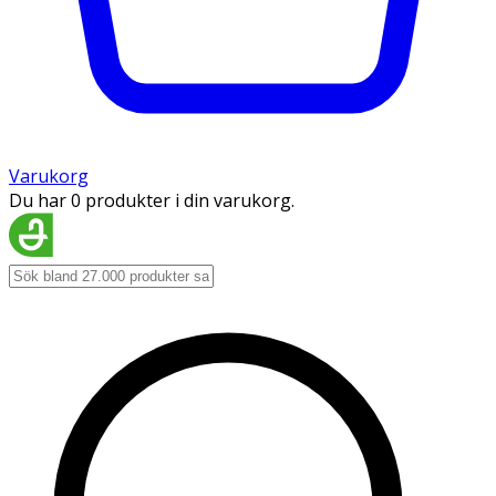
Varukorg
Du har 0 produkter i din varukorg.