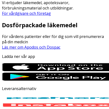
Vi erbjuder läkemedel, apoteksvaror,
förbrukningsmaterial och utbildningar.
För vårdgivare och företag
Dosförpackade läkemedel
För vårdens patienter eller för dig som vill prenumerera
på din medicin
Läs mer om Apodos och Dospac
Ladda ner vår app
Leveransalternativ