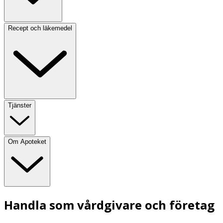
Recept och läkemedel
Tjänster
Om Apoteket
Handla som vårdgivare och företag