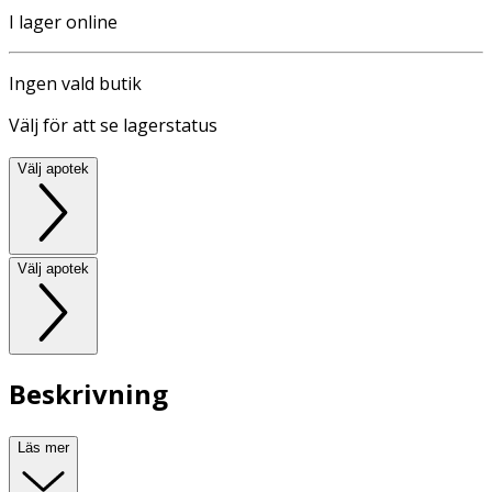
I lager online
Ingen vald butik
Välj för att se lagerstatus
Välj apotek
Välj apotek
Beskrivning
Läs mer