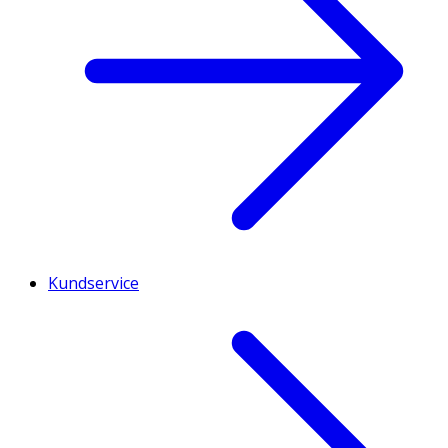
Kundservice