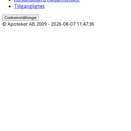
Tillgänglighet
Cookieinställningar
© Apoteket AB 2009 -
2026-08-07 11:47:36