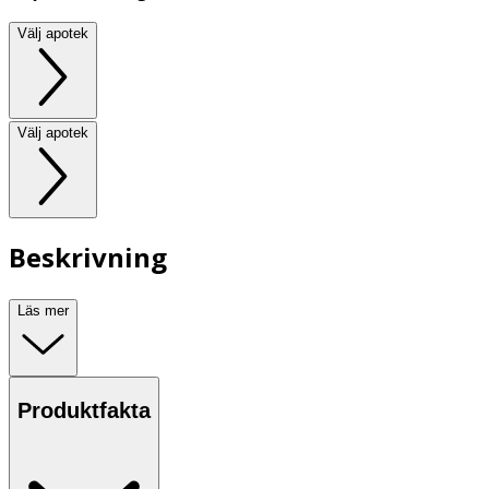
Välj apotek
Välj apotek
Beskrivning
Läs mer
Produktfakta