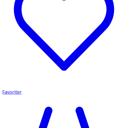
Favoriter