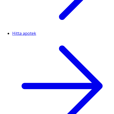
Hitta apotek