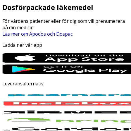
Dosförpackade läkemedel
För vårdens patienter eller för dig som vill prenumerera
på din medicin
Läs mer om Apodos och Dospac
Ladda ner vår app
Leveransalternativ