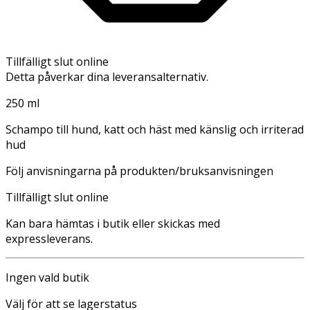
Tillfälligt slut online
Detta påverkar dina leveransalternativ.
250 ml
Schampo till hund, katt och häst med känslig och irriterad
hud
Följ anvisningarna på produkten/bruksanvisningen
Tillfälligt slut online
Kan bara hämtas i butik eller skickas med
expressleverans.
Ingen vald butik
Välj för att se lagerstatus