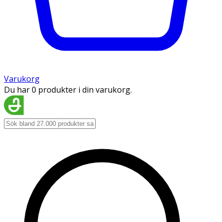
Varukorg
Du har 0 produkter i din varukorg.