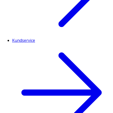
Kundservice