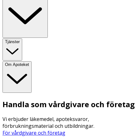
Tjänster
Om Apoteket
Handla som vårdgivare och företag
Vi erbjuder läkemedel, apoteksvaror,
förbrukningsmaterial och utbildningar.
För vårdgivare och företag