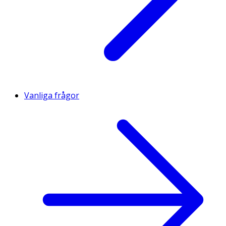
Vanliga frågor