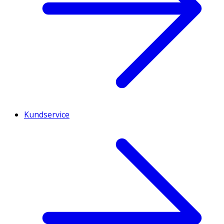
Kundservice