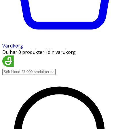
Varukorg
Du har 0 produkter i din varukorg.