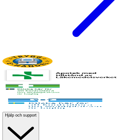
Hjälp och support