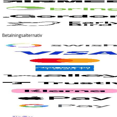
Betalningsalternativ