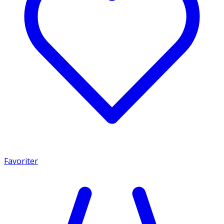
Favoriter