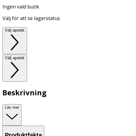
Ingen vald butik
Välj för att se lagerstatus
Välj apotek
Välj apotek
Beskrivning
Läs mer
Produktfakta