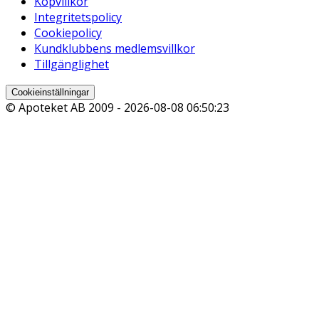
Köpvillkor
Integritetspolicy
Cookiepolicy
Kundklubbens medlemsvillkor
Tillgänglighet
Cookieinställningar
© Apoteket AB 2009 -
2026-08-08 06:50:23