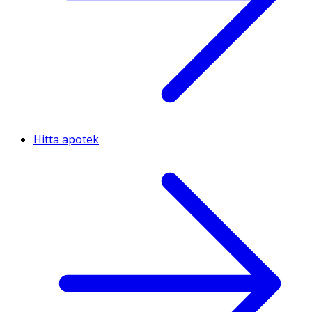
Hitta apotek