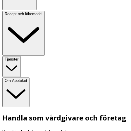
Recept och läkemedel
Tjänster
Om Apoteket
Handla som vårdgivare och företag