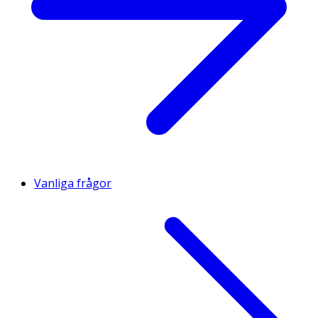
Vanliga frågor