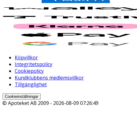
Köpvillkor
Integritetspolicy
Cookiepolicy
Kundklubbens medlemsvillkor
Tillgänglighet
Cookieinställningar
© Apoteket AB 2009 -
2026-08-09 07:26:49