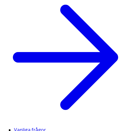
Vanliga frågor