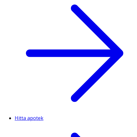
Hitta apotek