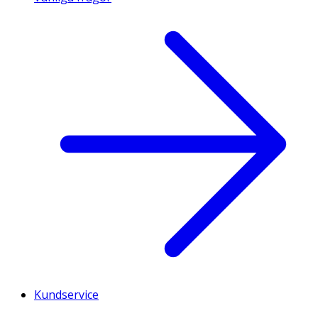
Kundservice