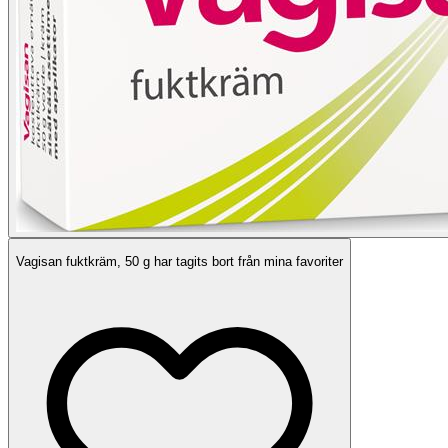
Vagisan fuktkräm, 50 g har tagits bort från mina favoriter