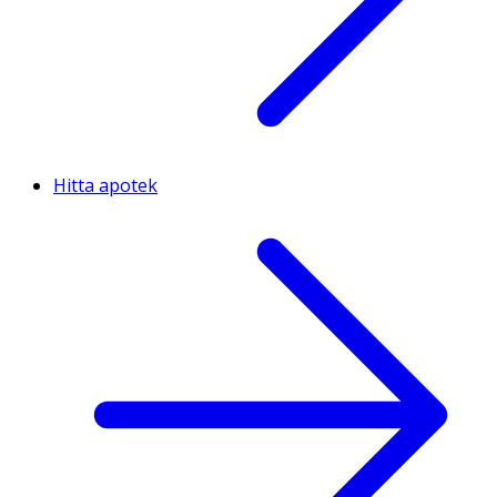
Hitta apotek