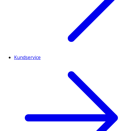
Kundservice