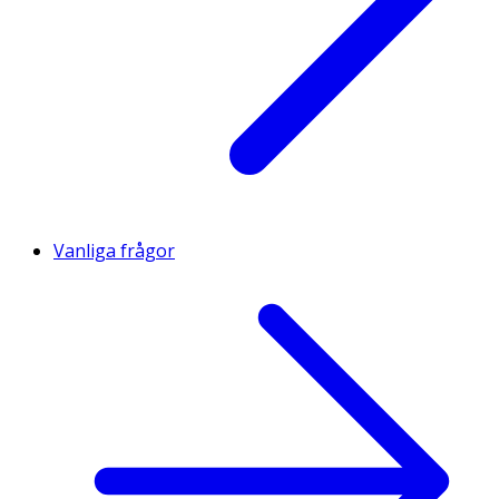
Vanliga frågor