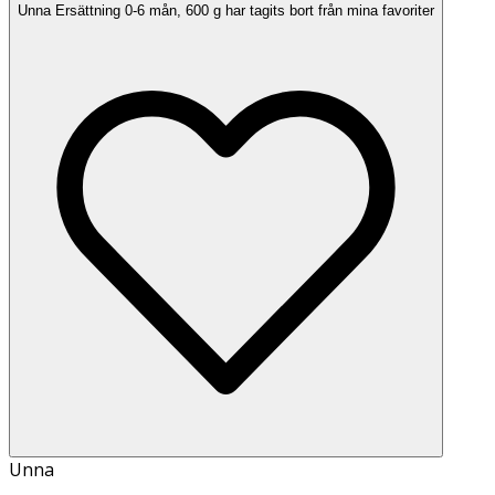
Unna Ersättning 0-6 mån, 600 g har tagits bort från mina favoriter
Unna