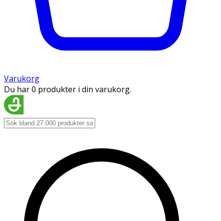
Varukorg
Du har 0 produkter i din varukorg.