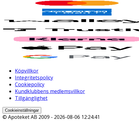
Köpvillkor
Integritetspolicy
Cookiepolicy
Kundklubbens medlemsvillkor
Tillgänglighet
Cookieinställningar
© Apoteket AB 2009 -
2026-08-06 12:24:41