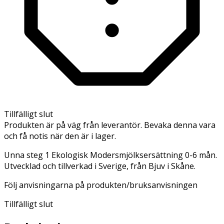
Tillfälligt slut
Produkten är på väg från leverantör. Bevaka denna vara
och få notis när den är i lager.
Unna steg 1 Ekologisk Modersmjölksersättning 0-6 mån.
Utvecklad och tillverkad i Sverige, från Bjuv i Skåne.
Följ anvisningarna på produkten/bruksanvisningen
Tillfälligt slut