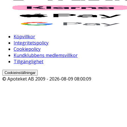
Köpvillkor
Integritetspolicy
Cookiepolicy
Kundklubbens medlemsvillkor
Tillgänglighet
Cookieinställningar
© Apoteket AB 2009 -
2026-08-09 08:00:09