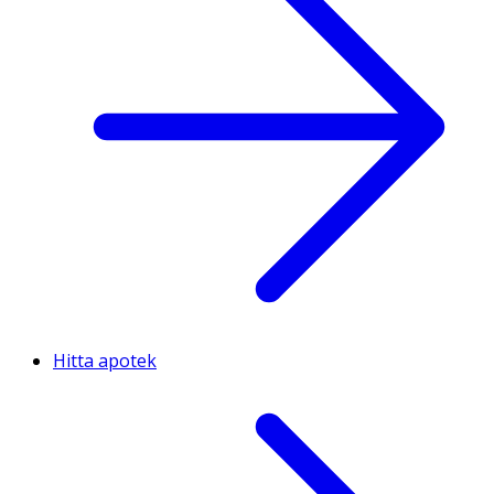
Hitta apotek