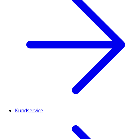
Kundservice