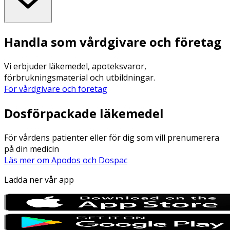
Handla som vårdgivare och företag
Vi erbjuder läkemedel, apoteksvaror,
förbrukningsmaterial och utbildningar.
För vårdgivare och företag
Dosförpackade läkemedel
För vårdens patienter eller för dig som vill prenumerera
på din medicin
Läs mer om Apodos och Dospac
Ladda ner vår app