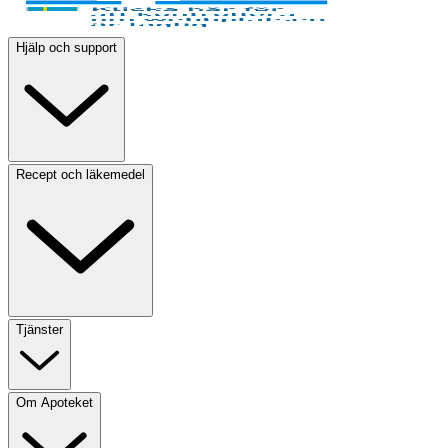
Hjälp och support
Recept och läkemedel
Tjänster
Om Apoteket