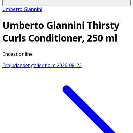
Umberto Giannini
Umberto Giannini Thirsty
Curls Conditioner, 250 ml
Endast online
Erbjudandet gäller t.o.m
2026-08-23