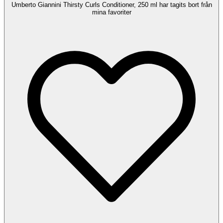
Umberto Giannini Thirsty Curls Conditioner, 250 ml har tagits bort från
mina favoriter