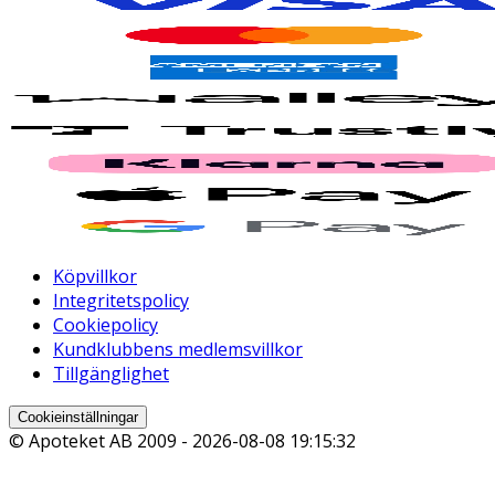
Köpvillkor
Integritetspolicy
Cookiepolicy
Kundklubbens medlemsvillkor
Tillgänglighet
Cookieinställningar
© Apoteket AB 2009 -
2026-08-08 19:15:32