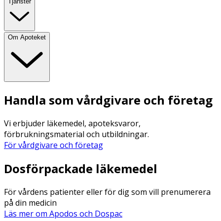
Tjänster
Om Apoteket
Handla som vårdgivare och företag
Vi erbjuder läkemedel, apoteksvaror,
förbrukningsmaterial och utbildningar.
För vårdgivare och företag
Dosförpackade läkemedel
För vårdens patienter eller för dig som vill prenumerera
på din medicin
Läs mer om Apodos och Dospac