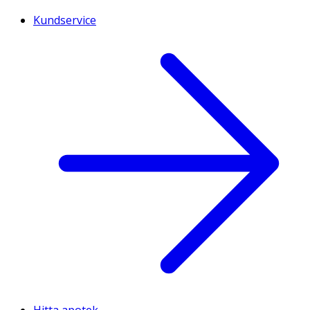
Kundservice
Hitta apotek