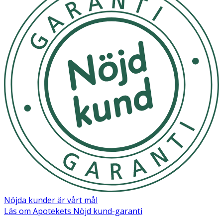
Nöjda kunder är vårt mål
Läs om Apotekets Nöjd kund-garanti