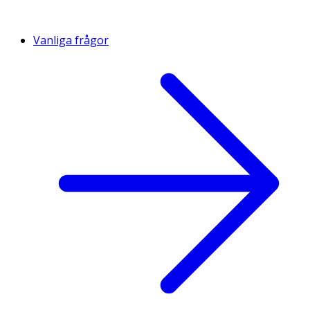
Vanliga frågor