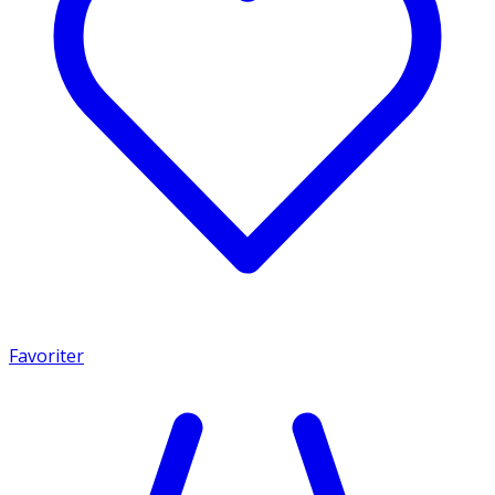
Favoriter