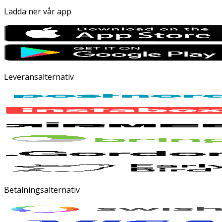
Ladda ner vår app
Leveransalternativ
Betalningsalternativ