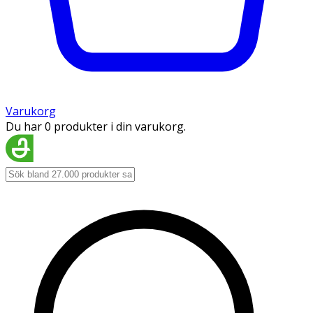
Varukorg
Du har 0 produkter i din varukorg.