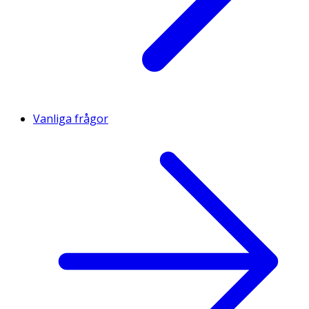
Vanliga frågor