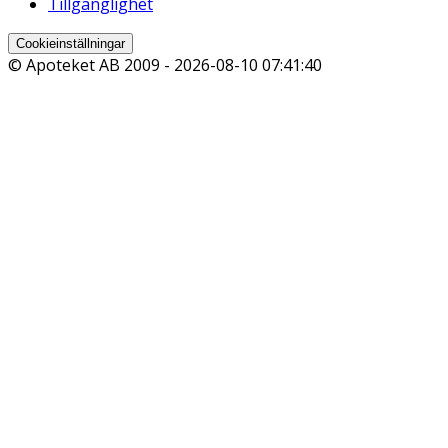
Tillgänglighet
Cookieinställningar
© Apoteket AB 2009 -
2026-08-10 07:41:40