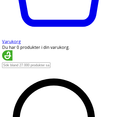
Varukorg
Du har 0 produkter i din varukorg.