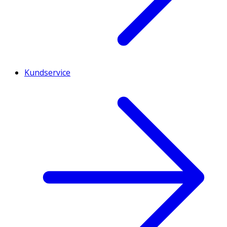
Kundservice