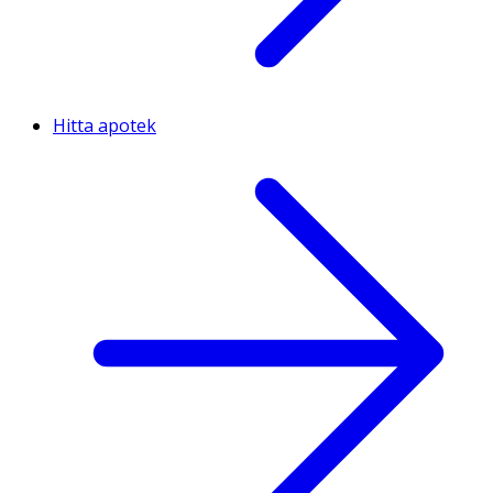
Hitta apotek