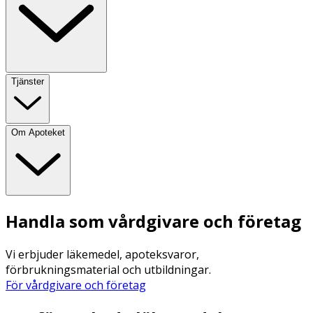
Tjänster
Om Apoteket
Handla som vårdgivare och företag
Vi erbjuder läkemedel, apoteksvaror,
förbrukningsmaterial och utbildningar.
För vårdgivare och företag