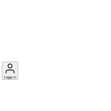
Logga in