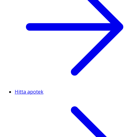
Hitta apotek