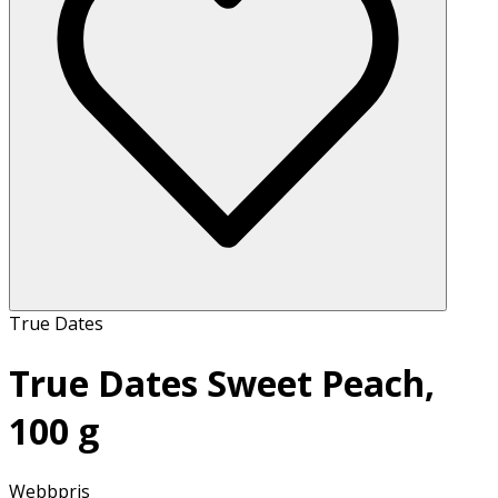
True Dates
True Dates Sweet Peach,
100 g
Webbpris