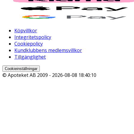
Köpvillkor
Integritetspolicy
Cookiepolicy
Kundklubbens medlemsvillkor
Tillgänglighet
Cookieinställningar
© Apoteket AB 2009 -
2026-08-08 18:40:10