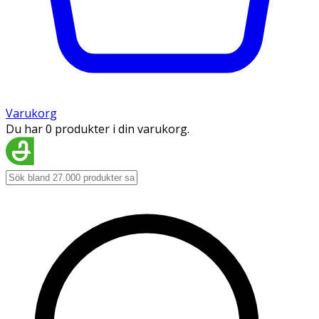
Varukorg
Du har 0 produkter i din varukorg.