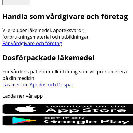
Handla som vårdgivare och företag
Vi erbjuder läkemedel, apoteksvaror,
förbrukningsmaterial och utbildningar.
För vårdgivare och företag
Dosförpackade läkemedel
För vårdens patienter eller för dig som vill prenumerera
på din medicin
Läs mer om Apodos och Dospac
Ladda ner vår app