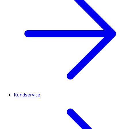
Kundservice