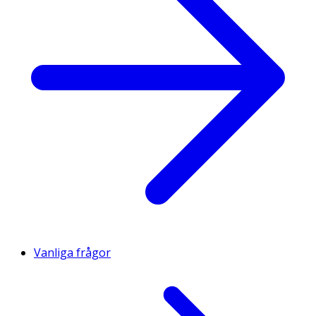
Vanliga frågor