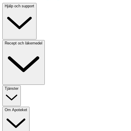
Hjälp och support
Recept och läkemedel
Tjänster
Om Apoteket