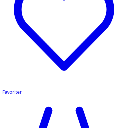
Favoriter