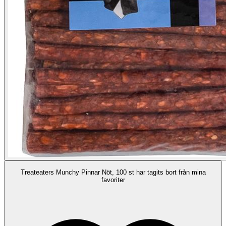
Treateaters Munchy Pinnar Nöt, 100 st har tagits bort från mina
favoriter