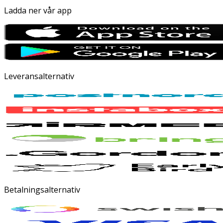
Ladda ner vår app
Leveransalternativ
Betalningsalternativ