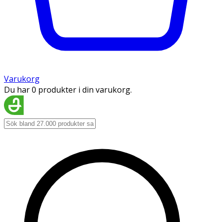
Varukorg
Du har 0 produkter i din varukorg.