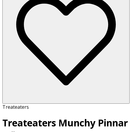
Treateaters
Treateaters Munchy Pinnar