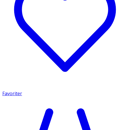
Favoriter