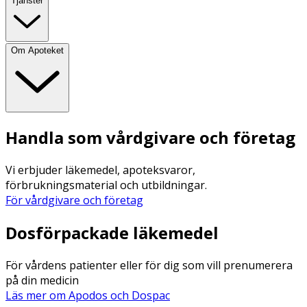
Tjänster
Om Apoteket
Handla som vårdgivare och företag
Vi erbjuder läkemedel, apoteksvaror,
förbrukningsmaterial och utbildningar.
För vårdgivare och företag
Dosförpackade läkemedel
För vårdens patienter eller för dig som vill prenumerera
på din medicin
Läs mer om Apodos och Dospac