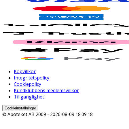
Köpvillkor
Integritetspolicy
Cookiepolicy
Kundklubbens medlemsvillkor
Tillgänglighet
Cookieinställningar
© Apoteket AB 2009 -
2026-08-09 18:09:18