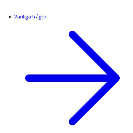
Vanliga frågor