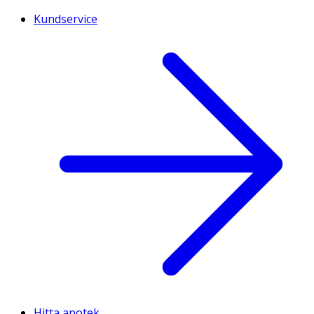
Kundservice
Hitta apotek