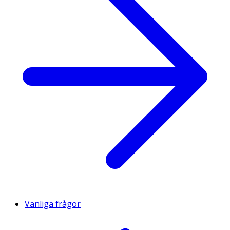
Vanliga frågor