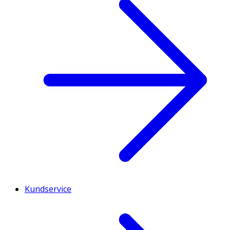
Kundservice