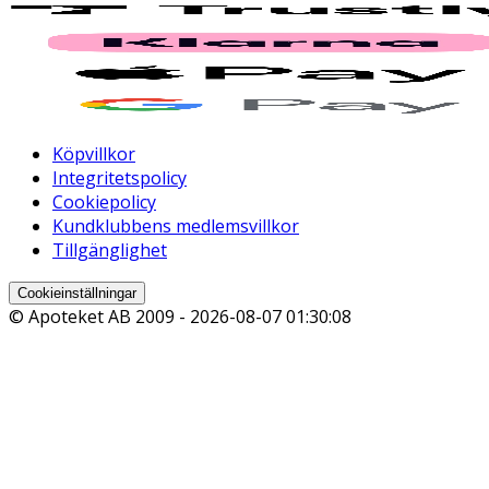
Köpvillkor
Integritetspolicy
Cookiepolicy
Kundklubbens medlemsvillkor
Tillgänglighet
Cookieinställningar
© Apoteket AB 2009 -
2026-08-07 01:30:08