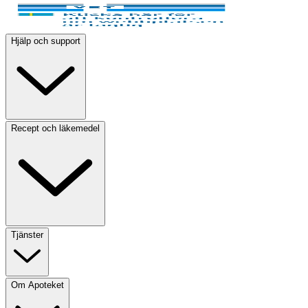
Hjälp och support
Recept och läkemedel
Tjänster
Om Apoteket