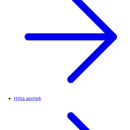
Hitta apotek