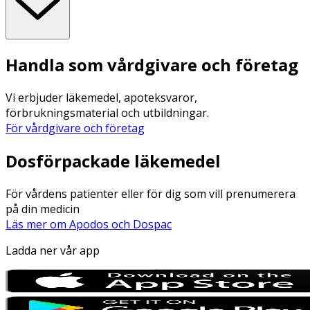
Handla som vårdgivare och företag
Vi erbjuder läkemedel, apoteksvaror,
förbrukningsmaterial och utbildningar.
För vårdgivare och företag
Dosförpackade läkemedel
För vårdens patienter eller för dig som vill prenumerera
på din medicin
Läs mer om Apodos och Dospac
Ladda ner vår app