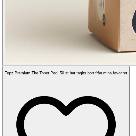
Topz Premium The Toner Pad, 50 st har tagits bort från mina favoriter