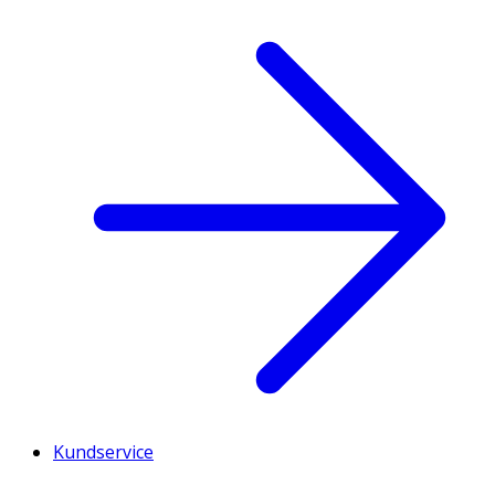
Kundservice