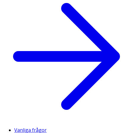
Vanliga frågor