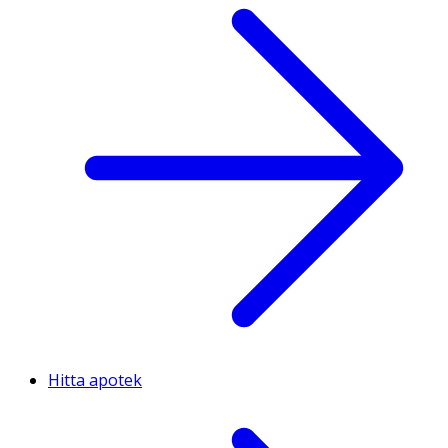
Hitta apotek