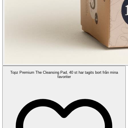
Topz Premium The Cleansing Pad, 40 st har tagits bort från mina
favoriter