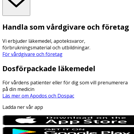
Handla som vårdgivare och företag
Vi erbjuder läkemedel, apoteksvaror,
förbrukningsmaterial och utbildningar.
För vårdgivare och företag
Dosförpackade läkemedel
För vårdens patienter eller för dig som vill prenumerera
på din medicin
Läs mer om Apodos och Dospac
Ladda ner vår app