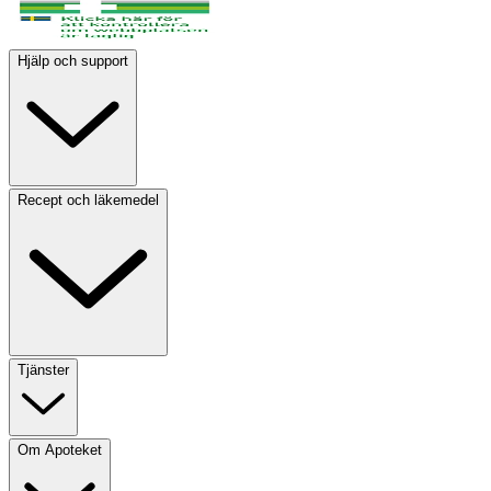
Hjälp och support
Recept och läkemedel
Tjänster
Om Apoteket