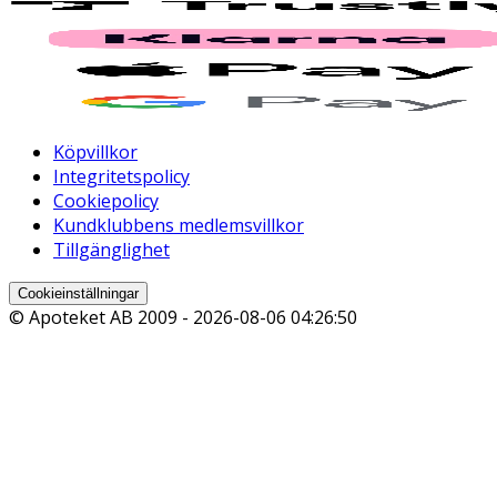
Köpvillkor
Integritetspolicy
Cookiepolicy
Kundklubbens medlemsvillkor
Tillgänglighet
Cookieinställningar
© Apoteket AB 2009 -
2026-08-06 04:26:50