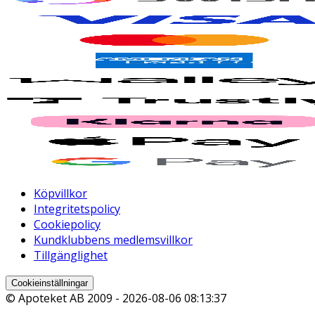
Köpvillkor
Integritetspolicy
Cookiepolicy
Kundklubbens medlemsvillkor
Tillgänglighet
Cookieinställningar
© Apoteket AB 2009 -
2026-08-06 08:13:37