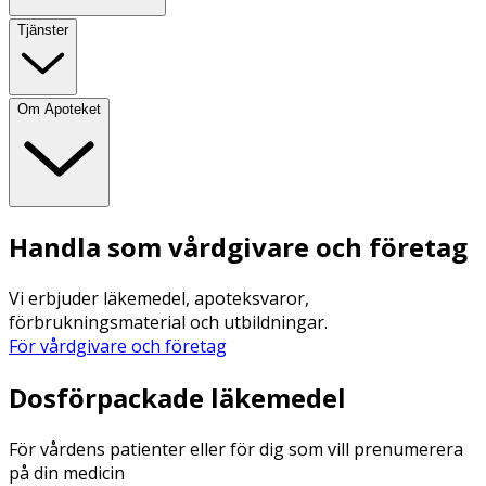
Tjänster
Om Apoteket
Handla som vårdgivare och företag
Vi erbjuder läkemedel, apoteksvaror,
förbrukningsmaterial och utbildningar.
För vårdgivare och företag
Dosförpackade läkemedel
För vårdens patienter eller för dig som vill prenumerera
på din medicin