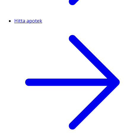
Hitta apotek