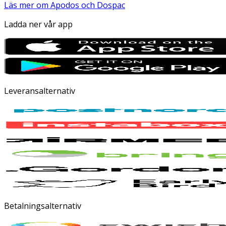
Läs mer om Apodos och Dospac
Ladda ner vår app
Leveransalternativ
Betalningsalternativ