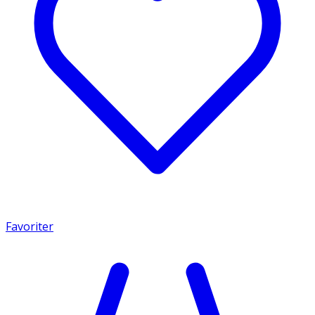
Favoriter