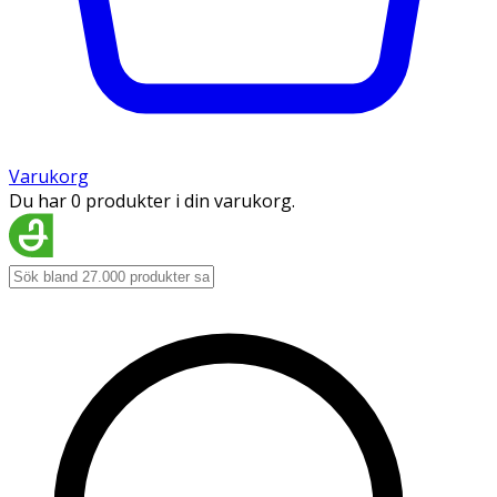
Varukorg
Du har 0 produkter i din varukorg.