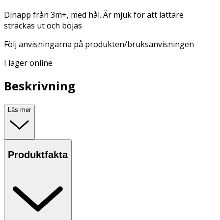
Dinapp från 3m+, med hål. Är mjuk för att lättare
sträckas ut och böjas
Följ anvisningarna på produkten/bruksanvisningen
I lager online
Beskrivning
Läs mer
Produktfakta