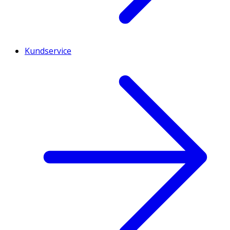
Kundservice