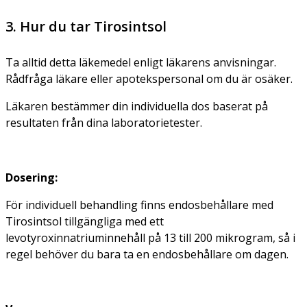
3. Hur du tar Tirosintsol
Ta alltid detta läkemedel enligt läkarens anvisningar.
Rådfråga läkare eller apotekspersonal om du är osäker.
Läkaren bestämmer din individuella dos baserat på
resultaten från dina laboratorietester.
Dosering:
För individuell behandling finns endosbehållare med
Tirosintsol tillgängliga med ett
levotyroxinnatriuminnehåll på 13 till 200 mikrogram, så i
regel behöver du bara ta en endosbehållare om dagen.