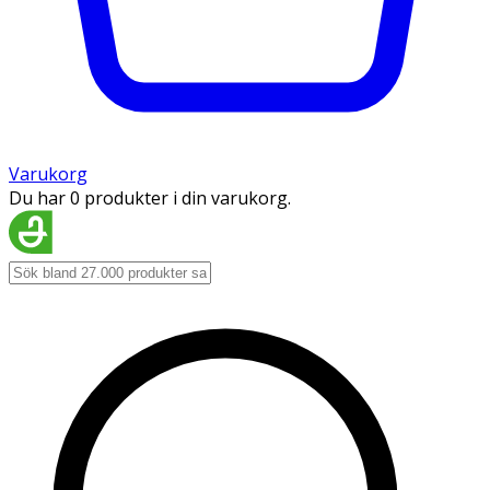
Varukorg
Du har 0 produkter i din varukorg.