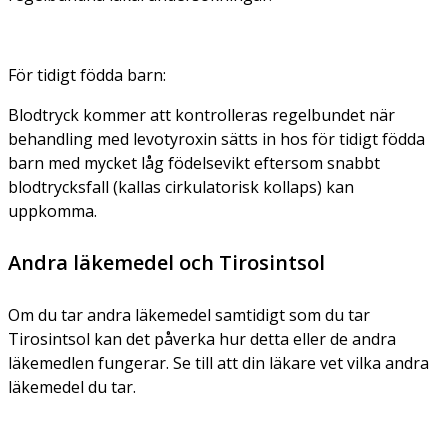
För tidigt födda barn:
Blodtryck kommer att kontrolleras regelbundet när
behandling med levotyroxin sätts in hos för tidigt födda
barn med mycket låg födelsevikt eftersom snabbt
blodtrycksfall (kallas cirkulatorisk kollaps) kan
uppkomma.
Andra läkemedel och Tirosintsol
Om du tar andra läkemedel samtidigt som du tar
Tirosintsol kan det påverka hur detta eller de andra
läkemedlen fungerar. Se till att din läkare vet vilka andra
läkemedel du tar.