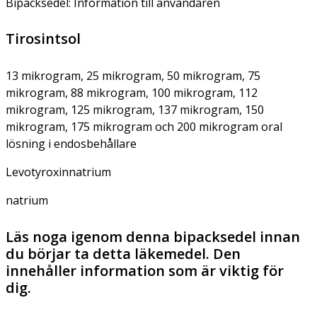
Bipacksedel: Information till användaren
Tirosintsol
13 mikrogram, 25 mikrogram, 50 mikrogram, 75
mikrogram, 88 mikrogram, 100 mikrogram, 112
mikrogram, 125 mikrogram, 137 mikrogram, 150
mikrogram, 175 mikrogram och 200 mikrogram oral
lösning i endosbehållare
Levotyroxinnatrium
natrium
Läs noga igenom denna bipacksedel innan
du börjar ta detta läkemedel. Den
innehåller information som är viktig för
dig.