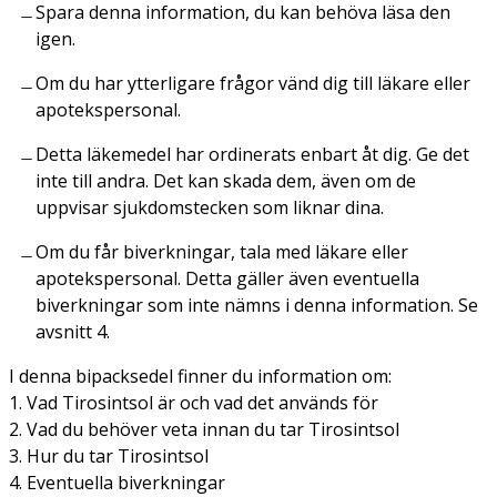
Spara denna information, du kan behöva läsa den
igen.
Om du har ytterligare frågor vänd dig till läkare eller
apotekspersonal.
Detta läkemedel har ordinerats enbart åt dig. Ge det
inte till andra. Det kan skada dem, även om de
uppvisar sjukdomstecken som liknar dina.
Om du får biverkningar, tala med läkare eller
apotekspersonal. Detta gäller även eventuella
biverkningar som inte nämns i denna information. Se
avsnitt 4.
I denna bipacksedel finner du information om:
1. Vad Tirosintsol är och vad det används för
2. Vad du behöver veta innan du tar Tirosintsol
3. Hur du tar Tirosintsol
4. Eventuella biverkningar