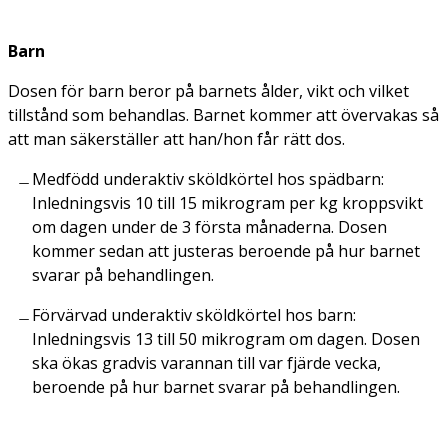
Barn
Dosen för barn beror på barnets ålder, vikt och vilket
tillstånd som behandlas. Barnet kommer att övervakas så
att man säkerställer att han/hon får rätt dos.
Medfödd underaktiv sköldkörtel hos spädbarn:
Inledningsvis 10 till 15 mikrogram per kg kroppsvikt
om dagen under de 3 första månaderna. Dosen
kommer sedan att justeras beroende på hur barnet
svarar på behandlingen.
Förvärvad underaktiv sköldkörtel hos barn:
Inledningsvis 13 till 50 mikrogram om dagen. Dosen
ska ökas gradvis varannan till var fjärde vecka,
beroende på hur barnet svarar på behandlingen.