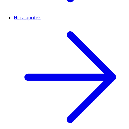
Hitta apotek