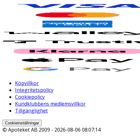
Köpvillkor
Integritetspolicy
Cookiepolicy
Kundklubbens medlemsvillkor
Tillgänglighet
Cookieinställningar
© Apoteket AB 2009 -
2026-08-06 08:07:14