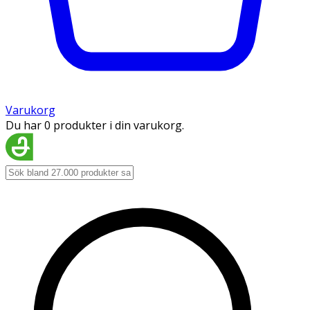
Varukorg
Du har 0 produkter i din varukorg.