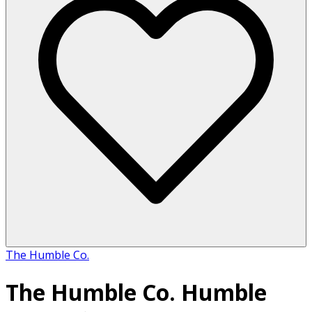
The Humble Co.
The Humble Co. Humble