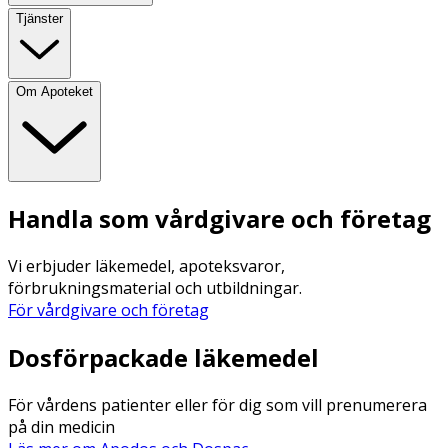
Tjänster
Om Apoteket
Handla som vårdgivare och företag
Vi erbjuder läkemedel, apoteksvaror,
förbrukningsmaterial och utbildningar.
För vårdgivare och företag
Dosförpackade läkemedel
För vårdens patienter eller för dig som vill prenumerera
på din medicin