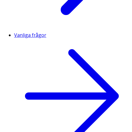
Vanliga frågor