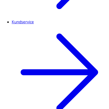
Kundservice